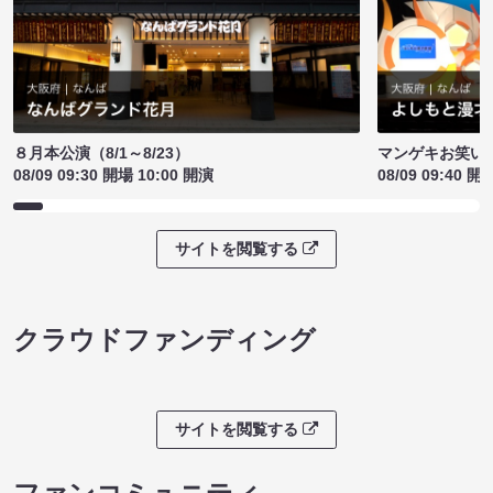
８月本公演（8/1～8/23）
マンゲキお笑い
08/09 09:30 開場 10:00 開演
08/09 09:40 開
サイトを閲覧する
クラウドファンディング
サイトを閲覧する