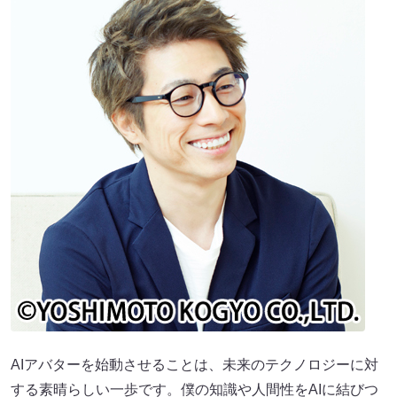
AIアバターを始動させることは、未来のテクノロジーに対
する素晴らしい一歩です。僕の知識や人間性をAIに結びつ