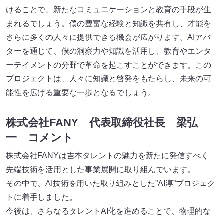
けることで、新たなコミュニケーションと教育の手段が生
まれるでしょう。僕の豊富な経験と知識を共有し、才能を
さらに多くの人々に提供できる機会が広がります。AIアバ
ターを通じて、僕の洞察力や知識を活用し、教育やエンタ
ーテイメントの分野で革命を起こすことができます。この
プロジェクトは、人々に知識と啓発をもたらし、未来の可
能性を広げる重要な一歩となるでしょう。
株式会社FANY 代表取締役社長 梁弘
一 コメント
株式会社FANYは吉本タレントの魅力を新たに発信すべく
先端技術を活用とした事業展開に取り組んでいます。
その中で、AI技術を用いた取り組みとした”AI淳”プロジェク
トに着手しました。
今後は、さらなるタレントAI化を進めることで、物理的な