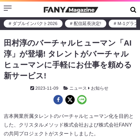
Menu
# ダブルインパクト2026
# 配信延長決定!
# M-1グラ
田村淳のバーチャルヒューマン「AI
淳」が登場! タレントがバーチャル
ヒューマンに手軽にお仕事を頼める
新サービス!
2023-11-09
ニュース
お知らせ
吉本興業所属タレントのバーチャルヒューマン化を目的と
した、クリスタルメソッド株式会社および株式会社FANY
の共同プロジェクトがスタートしました。