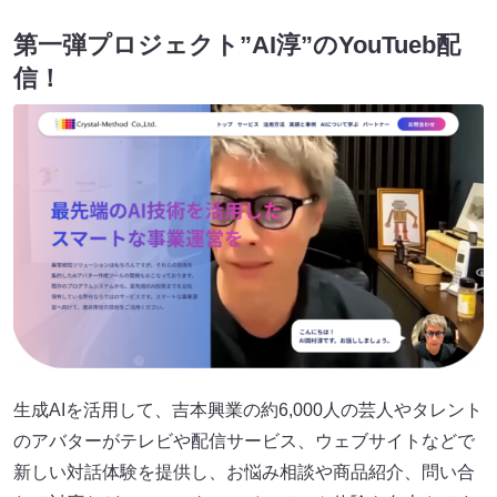
第一弾プロジェクト”AI淳”のYouTueb配
信！
生成AIを活用して、吉本興業の約6,000人の芸人やタレント
のアバターがテレビや配信サービス、ウェブサイトなどで
新しい対話体験を提供し、お悩み相談や商品紹介、問い合