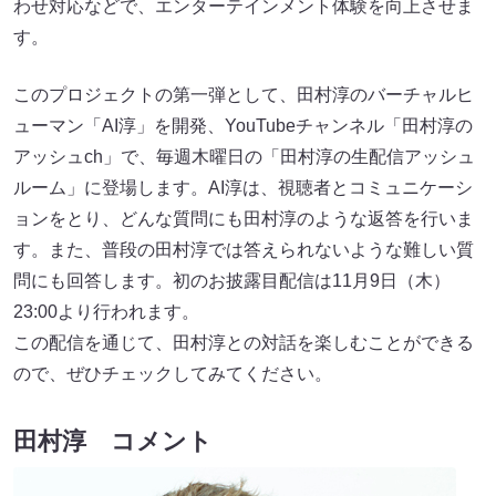
わせ対応などで、エンターテインメント体験を向上させま
す。
このプロジェクトの第一弾として、田村淳のバーチャルヒ
ューマン「AI淳」を開発、YouTubeチャンネル「田村淳の
アッシュch」で、毎週木曜日の「田村淳の生配信アッシュ
ルーム」に登場します。AI淳は、視聴者とコミュニケーシ
ョンをとり、どんな質問にも田村淳のような返答を行いま
す。また、普段の田村淳では答えられないような難しい質
問にも回答します。初のお披露目配信は11月9日（木）
23:00より行われます。
この配信を通じて、田村淳との対話を楽しむことができる
ので、ぜひチェックしてみてください。
田村淳 コメント