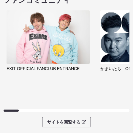
ファンコミュニティ
EXIT OFFICIAL FANCLUB ENTRANCE
かまいたち OMA
サイトを閲覧する