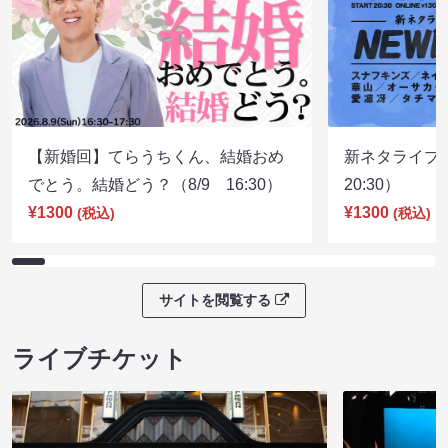
【新婚回】てらうちくん、結婚おめ
新ネタライブN
でとう。結婚どう？（8/9 16:30）
20:30）
¥1300
¥1300
(税込)
(税込)
サイトを閲覧する
ライブチケット