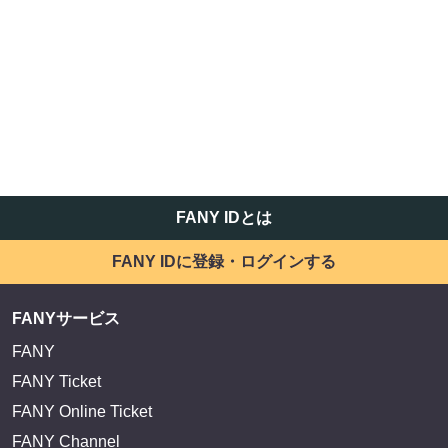
FANY IDとは
FANY IDに登録・ログインする
FANYサービス
FANY
FANY Ticket
FANY Online Ticket
FANY Channel