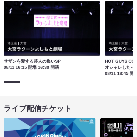
サザンを愛する芸人の集いSP
HOT GUYS CO
08/11 16:15 開場 16:30 開演
オシャレしたっ
08/11 18:45 開
ライブ配信チケット