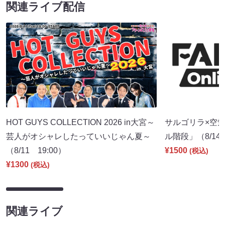
関連ライブ配信
HOT GUYS COLLECTION 2026 in大宮～
サルゴリラ×空
芸人がオシャレしたっていいじゃん夏～
ル階段」（8/14 
（8/11 19:00）
¥1500
(税込)
¥1300
(税込)
関連ライブ