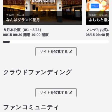
８月本公演（8/1～8/23）
マンゲキお笑い
08/15 09:30 開場 10:00 開演
08/15 09:40 開
サイトを閲覧する
クラウドファンディング
サイトを閲覧する
ファンコミュニティ