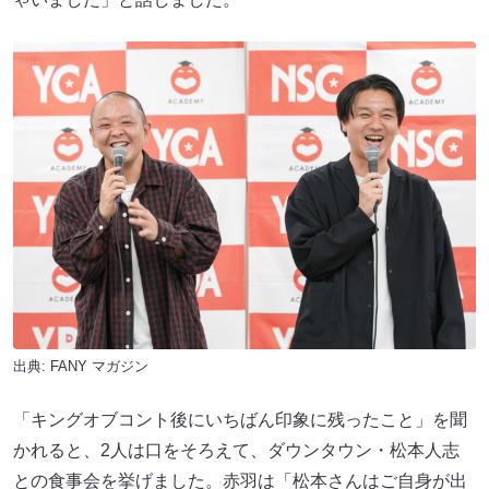
出典:
FANY マガジン
「キングオブコント後にいちばん印象に残ったこと」を聞
かれると、2人は口をそろえて、ダウンタウン・松本人志
との食事会を挙げました。赤羽は「松本さんはご自身が出