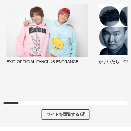
EXIT OFFICIAL FANCLUB ENTRANCE
かまいたち OMA
サイトを閲覧する