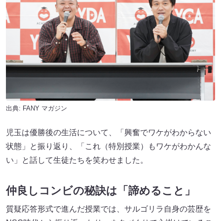
出典:
FANY マガジン
児玉は優勝後の生活について、「興奮でワケがわからない
状態」と振り返り、「これ（特別授業）もワケがわかんな
い」と話して生徒たちを笑わせました。
仲良しコンビの秘訣は「諦めること」
質疑応答形式で進んだ授業では、サルゴリラ自身の芸歴を