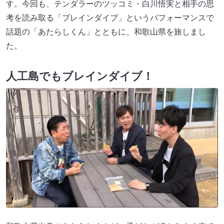
す。今回も、テンダラーのツッコミ・白川悟実と相手の思
考を読み取る「ブレインダイブ」というパフォーマンスで
話題の「あたらしくん」とともに、和歌山県を旅しまし
た。
人工島でもブレインダイブ！