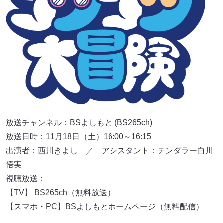
放送チャンネル：BSよしもと (BS265ch)
放送日時：11月18日（土）16:00～16:15
出演者：西川きよし ／ アシスタント：テンダラー白川
悟実
視聴放送：
【TV】 BS265ch（無料放送）
【スマホ・PC】BSよしもとホームページ（無料配信）