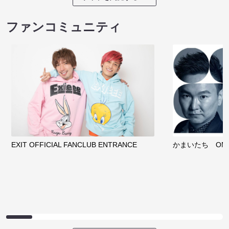
ファンコミュニティ
EXIT OFFICIAL FANCLUB ENTRANCE
かまいたち OMA