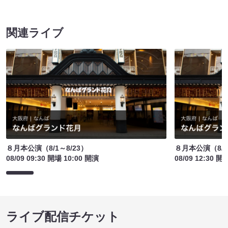
関連ライブ
８月本公演（8/1～8/23）
８月本公演（8/1
08/09 09:30 開場 10:00 開演
08/09 12:30 開
ライブ配信チケット