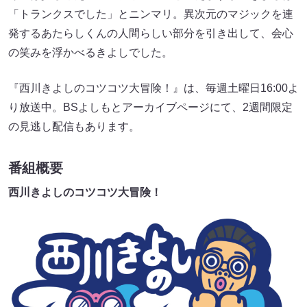
「トランクスでした」とニンマリ。異次元のマジックを連
発するあたらしくんの人間らしい部分を引き出して、会心
の笑みを浮かべるきよしでした。
『西川きよしのコツコツ大冒険！』は、毎週土曜日16:00よ
り放送中。BSよしもとアーカイブページにて、2週間限定
の見逃し配信もあります。
番組概要
西川きよしのコツコツ大冒険！