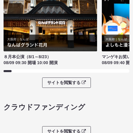
８月本公演（8/1～8/23）
マンゲキお笑い
08/09 09:30 開場 10:00 開演
08/09 09:40 開
サイトを閲覧する
クラウドファンディング
サイトを閲覧する