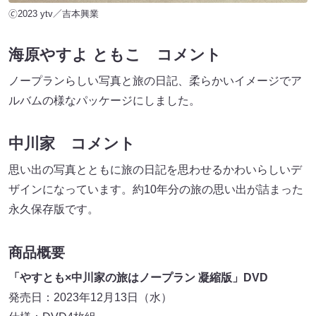
🄫2023 ytv／吉本興業
海原やすよ ともこ コメント
ノープランらしい写真と旅の日記、柔らかいイメージでア
ルバムの様なパッケージにしました。
中川家 コメント
思い出の写真とともに旅の日記を思わせるかわいらしいデ
ザインになっています。約10年分の旅の思い出が詰まった
永久保存版です。
商品概要
「やすとも×中川家の旅はノープラン 凝縮版」DVD
発売日：2023年12月13日（水）