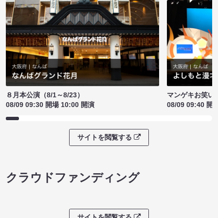
８月本公演（8/1～8/23）
マンゲキお笑い
08/09 09:30 開場 10:00 開演
08/09 09:40 開
サイトを閲覧する
クラウドファンディング
サイトを閲覧する