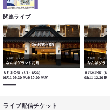
関連ライブ
８月本公演（8/1～8/23）
８月本公演（8/1
08/11 09:30 開場 10:00 開演
08/11 12:30 開
ライブ配信チケット