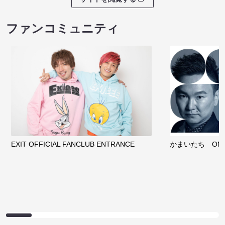
ファンコミュニティ
EXIT OFFICIAL FANCLUB ENTRANCE
かまいたち OMA