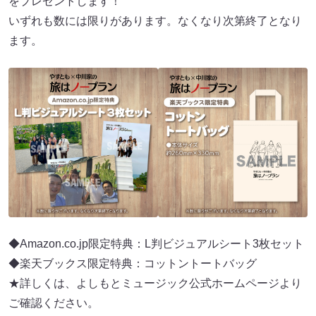
をプレゼントします！
いずれも数には限りがあります。なくなり次第終了となり
ます。
◆Amazon.co.jp限定特典：L判ビジュアルシート3枚セット
◆楽天ブックス限定特典：コットントートバッグ
★詳しくは、よしもとミュージック公式ホームページより
ご確認ください。