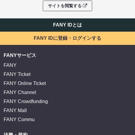
サイトを閲覧する
FANY IDとは
FANY IDに登録・ログインする
FANYサービス
FANY
FANY Ticket
FANY Online Ticket
FANY Channel
FANY Crowdfunding
FANY Mall
FANY Commu
法務・規約