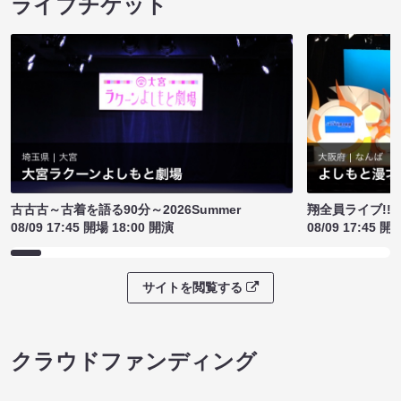
ライブチケット
古古古～古着を語る90分～2026Summer
翔全員ライブ!!!
08/09 17:45 開場 18:00 開演
08/09 17:45 開
サイトを閲覧する
クラウドファンディング