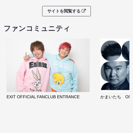
サイトを閲覧する
ファンコミュニティ
EXIT OFFICIAL FANCLUB ENTRANCE
かまいたち OMA