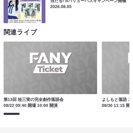
当たる! dバリューパスキャンペーン開催
2026.08.05
関連ライブ
第13回 桂三実の完全創作落語会
よしもと落語 二
08/22 09:40 開場 10:00 開演
08/30 11:15 開