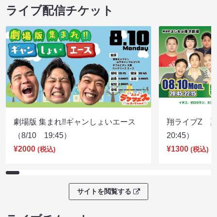
ライブ配信チケット
劇場版 集まれ!!ギャンしょいエース
翔ライブZ 夏
（8/10 19:45）
20:45）
¥2000
¥1300
(税込)
(税込)
サイトを閲覧する