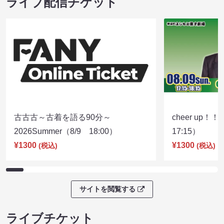
ライブ配信チケット
古古古～古着を語る90分～
cheer up！
2026Summer（8/9 18:00）
17:15）
¥1300
¥1300
(税込)
(税込)
サイトを閲覧する
ライブチケット