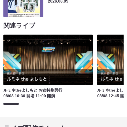
2026.08.05
関連ライブ
ルミネtheよしもと お盆特別興行
ルミネtheよし
08/08 10:30 開場 11:00 開演
08/08 12:45 開