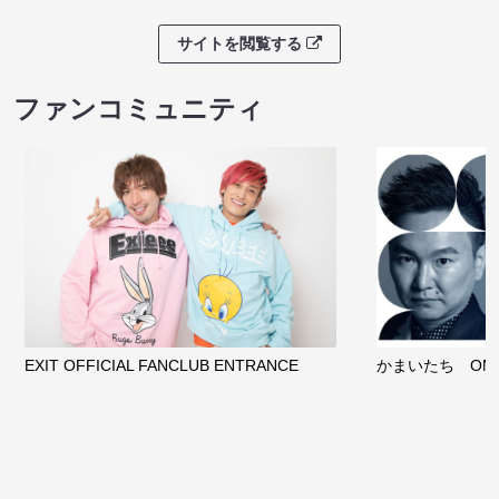
サイトを閲覧する
ファンコミュニティ
EXIT OFFICIAL FANCLUB ENTRANCE
かまいたち OMA