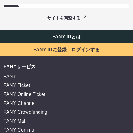
サイトを閲覧する
FANY IDとは
FANY IDに登録・ログインする
FANYサービス
FANY
FANY Ticket
FANY Online Ticket
FANY Channel
FANY Crowdfunding
FANY Mall
FANY Commu