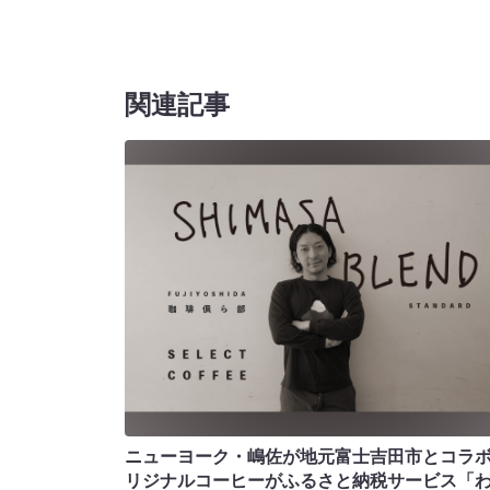
関連記事
ニューヨーク・嶋佐が地元富士吉田市とコラボ!
リジナルコーヒーがふるさと納税サービス「