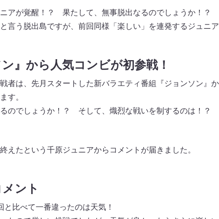
ニアが覚醒！？ 果たして、無事脱出なるのでしょうか！？ 
と言う脱出島ですが、前回同様「楽しい」を連発するジュニア
ソン』から人気コンビが初参戦！
戦者は、先月スタートした新バラエティ番組『ジョンソン』か
ます。
るのでしょうか！？ そして、熾烈な戦いを制するのは！？ 1
終えたという千原ジュニアからコメントが届きました。
コメント
回と比べて一番違ったのは天気！