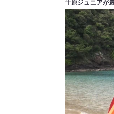
千原ジュニアが