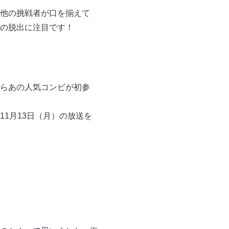
他の挑戦者が口を揃えて
の脱出に注目です！
らあの人気コンビが初参
1月13日（月）の放送を