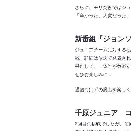
さらに、モリ突きではジュ
「辛かった、大変だった」
新番組『ジョン
ジュニアチームに対する挑
戦。詳細は放送で発表され
果たして、一体誰が参戦す
ぜひお楽しみに！
過酷なはずの脱出を楽しく
千原ジュニア 
2回目の挑戦でしたが、前