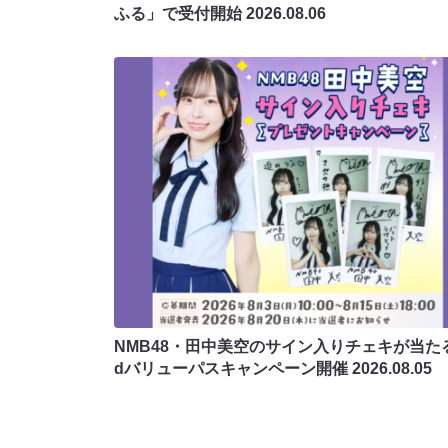
ふる」で受付開始
2026.08.06
NMB48・田中美空のサイン入りチェキが当たる
dバリューパスキャンペーン開催
2026.08.05