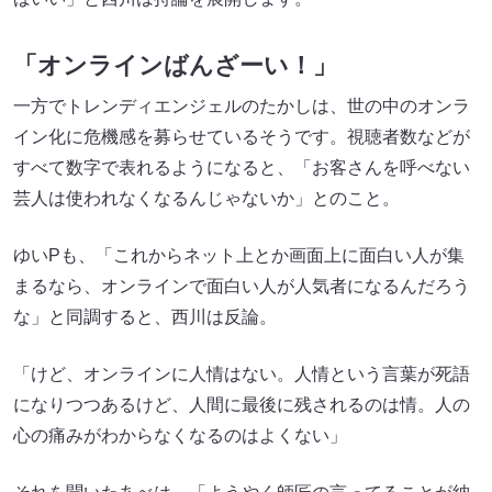
「オンラインばんざーい！」
一方でトレンディエンジェルのたかしは、世の中のオンラ
イン化に危機感を募らせているそうです。視聴者数などが
すべて数字で表れるようになると、「お客さんを呼べない
芸人は使われなくなるんじゃないか」とのこと。
ゆいPも、「これからネット上とか画面上に面白い人が集
まるなら、オンラインで面白い人が人気者になるんだろう
な」と同調すると、西川は反論。
「けど、オンラインに人情はない。人情という言葉が死語
になりつつあるけど、人間に最後に残されるのは情。人の
心の痛みがわからなくなるのはよくない」