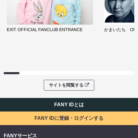
EXIT OFFICIAL FANCLUB ENTRANCE
かまいたち OMA
サイトを閲覧する
FANY IDとは
FANY IDに登録・ログインする
FANYサービス