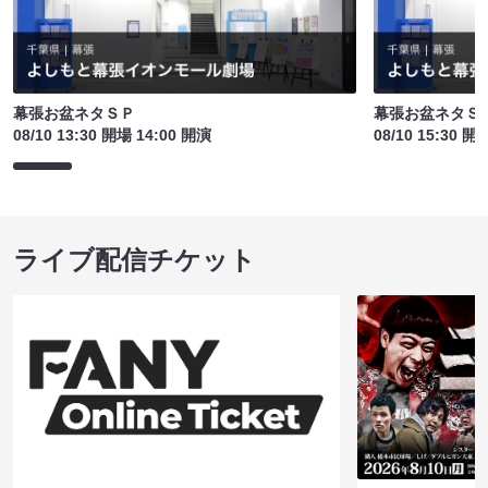
幕張お盆ネタＳＰ
幕張お盆ネタＳ
08/10 13:30 開場 14:00 開演
08/10 15:30 開
ライブ配信チケット