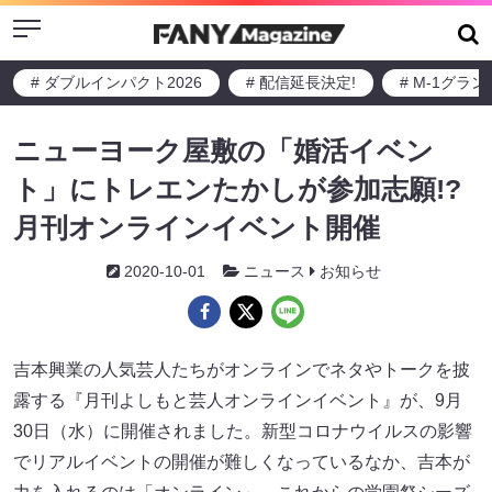
Menu
# ダブルインパクト2026
# 配信延長決定!
# M-1グラ
ニューヨーク屋敷の「婚活イベン
ト」にトレエンたかしが参加志願!?
月刊オンラインイベント開催
2020-10-01
ニュース
お知らせ
吉本興業の人気芸人たちがオンラインでネタやトークを披
露する『月刊よしもと芸人オンラインイベント』が、9月
30日（水）に開催されました。新型コロナウイルスの影響
でリアルイベントの開催が難しくなっているなか、吉本が