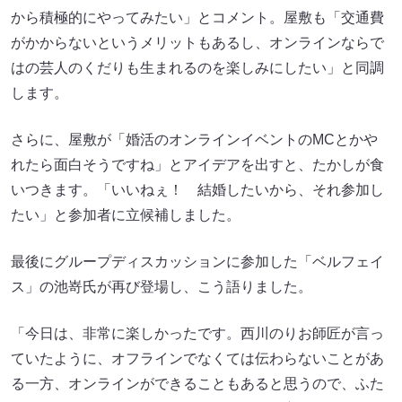
から積極的にやってみたい」とコメント。屋敷も「交通費
がかからないというメリットもあるし、オンラインならで
はの芸人のくだりも生まれるのを楽しみにしたい」と同調
します。
さらに、屋敷が「婚活のオンラインイベントのMCとかや
れたら面白そうですね」とアイデアを出すと、たかしが食
いつきます。「いいねぇ！ 結婚したいから、それ参加し
たい」と参加者に立候補しました。
最後にグループディスカッションに参加した「ベルフェイ
ス」の池嵜氏が再び登場し、こう語りました。
「今日は、非常に楽しかったです。西川のりお師匠が言っ
ていたように、オフラインでなくては伝わらないことがあ
る一方、オンラインができることもあると思うので、ふた