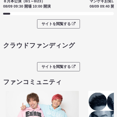
８月本公演（8/1～8/23）
マンゲキお笑い
08/09 09:30 開場 10:00 開演
08/09 09:40 開
サイトを閲覧する
クラウドファンディング
サイトを閲覧する
ファンコミュニティ