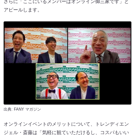
さらに「ここにいるメンバーはオンライン御三家です」と
アピールします。
出典:
FANY マガジン
オンラインイベントのメリットについて、トレンディエン
ジェル・斎藤は「気軽に観ていただけるし、コスパもいい