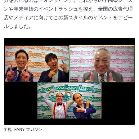
力を入れるのは「オンライン」。これからの学園祭シーズ
ンや年末年始のイベントラッシュを控え、全国の広告代理
店やメディアに向けてこの新スタイルのイベントをアピー
ルしました。
出典:
FANY マガジン