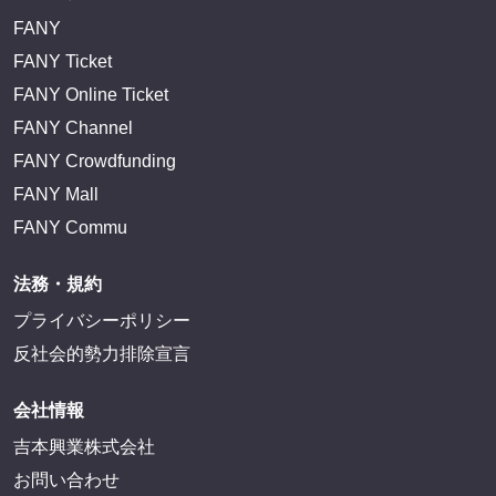
FANY
FANY Ticket
FANY Online Ticket
FANY Channel
FANY Crowdfunding
FANY Mall
FANY Commu
法務・規約
プライバシーポリシー
反社会的勢力排除宣言
会社情報
吉本興業株式会社
お問い合わせ