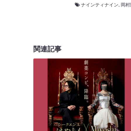
ナインティナイン
,
岡村
関連記事