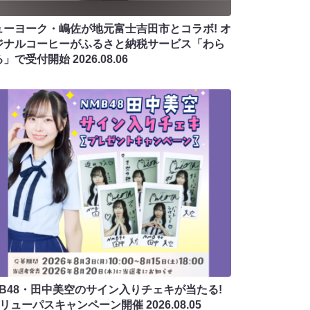
ューヨーク・嶋佐が地元富士吉田市とコラボ! オ
ジナルコーヒーがふるさと納税サービス「わら
る」で受付開始
2026.08.06
MB48・田中美空のサイン入りチェキが当たる!
バリューパスキャンペーン開催
2026.08.05