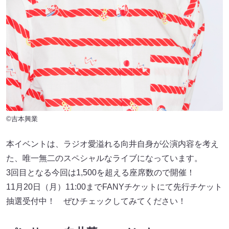
©吉本興業
本イベントは、ラジオ愛溢れる向井自身が公演内容を考え
た、唯一無二のスペシャルなライブになっています。
3回目となる今回は1,500を超える座席数ので開催！
11月20日（月）11:00までFANYチケットにて先行チケット
抽選受付中！ ぜひチェックしてみてください！