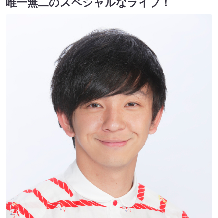
唯一無二のスペシャルなライブ！