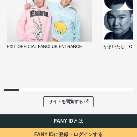
EXIT OFFICIAL FANCLUB ENTRANCE
かまいたち OMA
サイトを閲覧する
FANY IDとは
FANY IDに登録・ログインする