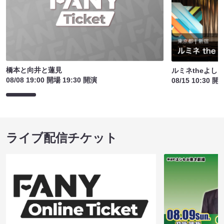
橋本と向井と蓮見
ルミネtheよし
08/08 19:00 開場 19:30 開演
08/15 10:30 開
ライブ配信チケット