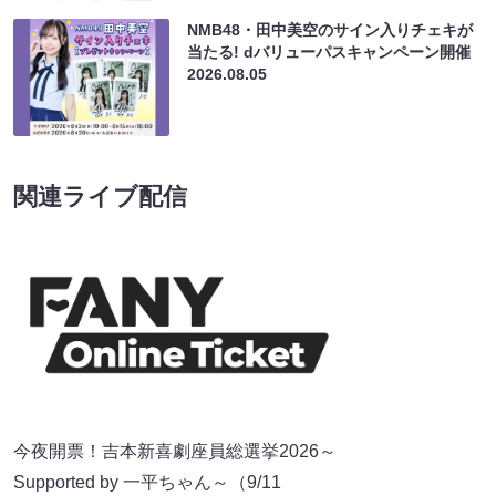
NMB48・田中美空のサイン入りチェキが
当たる! dバリューパスキャンペーン開催
2026.08.05
関連ライブ配信
今夜開票！吉本新喜劇座員総選挙2026～
Supported by 一平ちゃん～（9/11