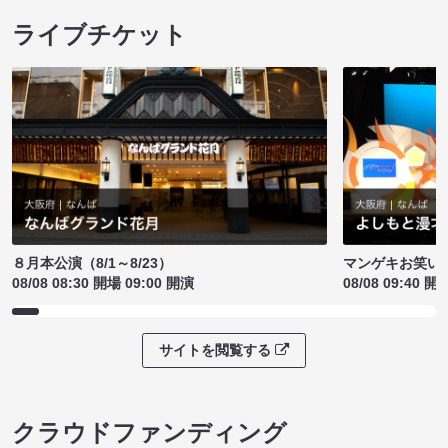
ライブチケット
８月本公演（8/1～8/23）
マンゲキお笑い
08/08 08:30 開場 09:00 開演
08/08 09:40 開
サイトを閲覧する
クラウドファンディング