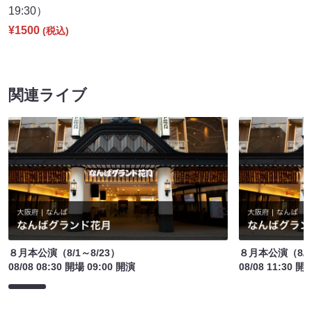
19:30）
¥1500
(税込)
関連ライブ
８月本公演（8/1～8/23）
８月本公演（8/1
08/08 08:30 開場 09:00 開演
08/08 11:30 開