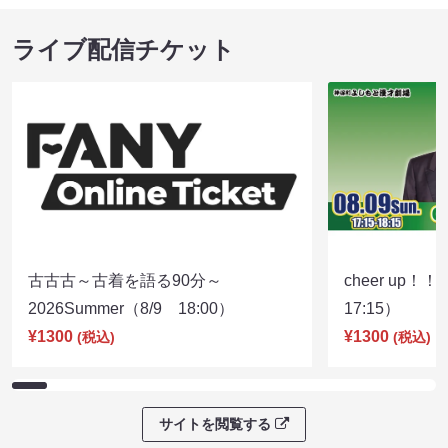
ライブ配信チケット
古古古～古着を語る90分～
cheer up！
2026Summer（8/9 18:00）
17:15）
¥1300
¥1300
(税込)
(税込)
サイトを閲覧する