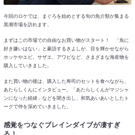
今回のロケでは、まぐろを始めとする旬の魚介類が集まる
黒潮市場を訪れます。
まずはこの市場での自由なお買い物がスタート！ 「魚に
好き嫌いはない」と豪語するきよしが、目を輝かせながら
ホッケやエビ、サザエ、アワビなど、さまざまな海産物を
購入していきました。
また買い物の後は、購入した寿司のセットを食べながら、
あたらしくんにインタビュー。「あたらしくんがマジシャ
ンになった経緯」などを聞き出し、和気あいあいとしたト
ークで仲を深めていきました。
感覚をつなぐブレインダイブが凄すぎ
る！