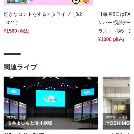
好きなコントをするネタライブ（8/2
【毎月5日はFA
18:45）
ンバー感謝デー～】
¥1500
ラス＋（8/5 17
(税込)
¥1300
(税込)
関連ライブ