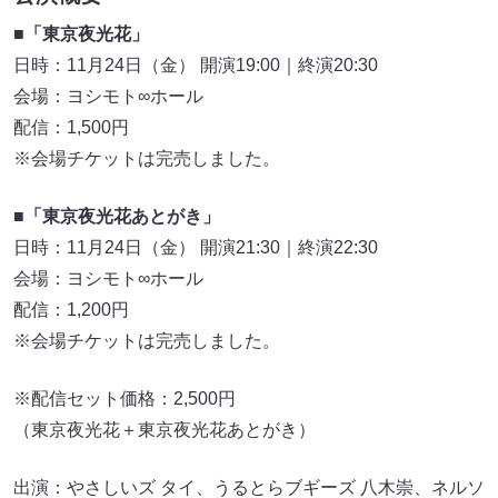
■「東京夜光花」
日時：11月24日（金） 開演19:00｜終演20:30
会場：ヨシモト∞ホール
配信：1,500円
※会場チケットは完売しました。
■「東京夜光花あとがき」
日時：11月24日（金） 開演21:30｜終演22:30
会場：ヨシモト∞ホール
配信：1,200円
※会場チケットは完売しました。
※配信セット価格：2,500円
（東京夜光花＋東京夜光花あとがき）
出演：やさしいズ タイ、うるとらブギーズ 八木崇、ネルソ