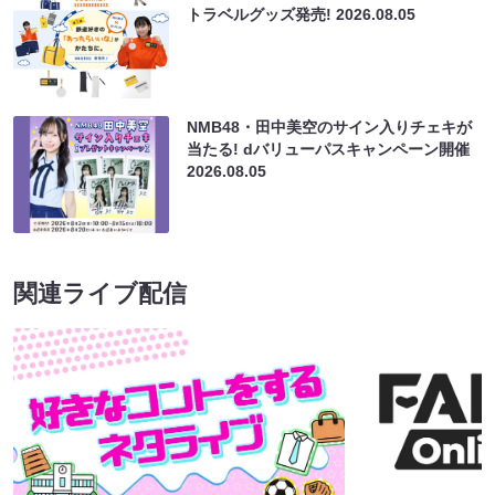
トラベルグッズ発売!
2026.08.05
NMB48・田中美空のサイン入りチェキが
当たる! dバリューパスキャンペーン開催
2026.08.05
関連ライブ配信