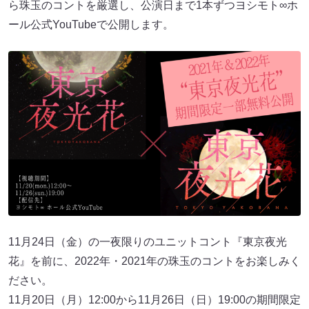
ら珠玉のコントを厳選し、公演日まで1本ずつヨシモト∞ホ
ール公式YouTubeで公開します。
11月24日（金）の一夜限りのユニットコント『東京夜光
花』を前に、2022年・2021年の珠玉のコントをお楽しみく
ださい。
11月20日（月）12:00から11月26日（日）19:00の期間限定