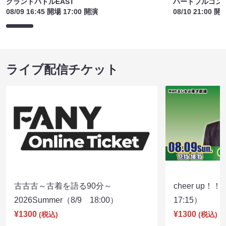
グランドバトルEAST
ハートフルコント
08/09 16:45 開場 17:00 開演
08/10 21:00 開
ライブ配信チケット
古古古～古着を語る90分～
cheer up！
2026Summer（8/9 18:00）
17:15）
¥1300
¥1300
(税込)
(税込)