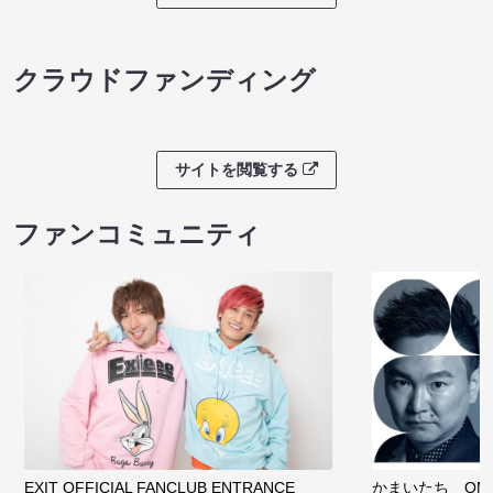
クラウドファンディング
サイトを閲覧する
ファンコミュニティ
EXIT OFFICIAL FANCLUB ENTRANCE
かまいたち OMA