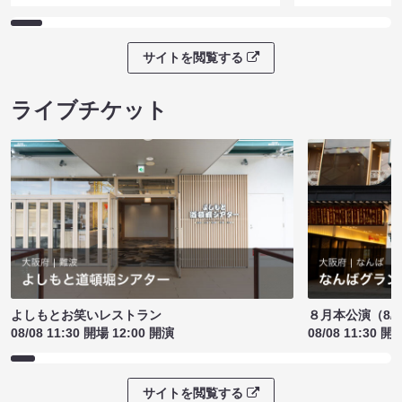
サイトを閲覧する
ライブチケット
よしもとお笑いレストラン
８月本公演（8/1
08/08 11:30 開場 12:00 開演
08/08 11:30 開
サイトを閲覧する