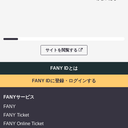
サイトを閲覧する
FANY IDとは
FANY IDに登録・ログインする
FANYサービス
FANY
FANY Ticket
FANY Online Ticket