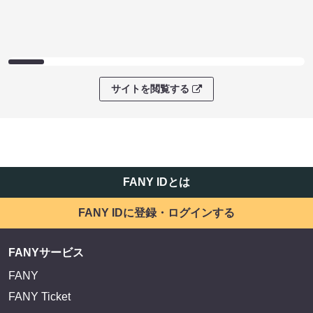
サイトを閲覧する
FANY IDとは
FANY IDに登録・ログインする
FANYサービス
FANY
FANY Ticket