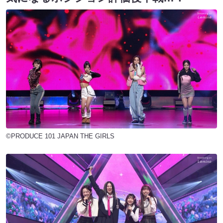
©PRODUCE 101 JAPAN THE GIRLS