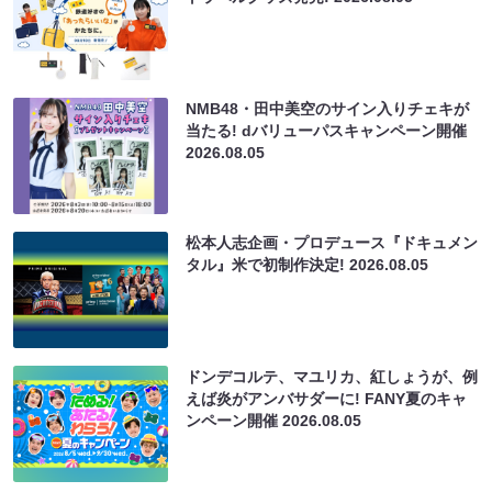
NMB48・田中美空のサイン入りチェキが
当たる! dバリューパスキャンペーン開催
2026.08.05
松本人志企画・プロデュース『ドキュメン
タル』米で初制作決定!
2026.08.05
ドンデコルテ、マユリカ、紅しょうが、例
えば炎がアンバサダーに! FANY夏のキャ
ンペーン開催
2026.08.05