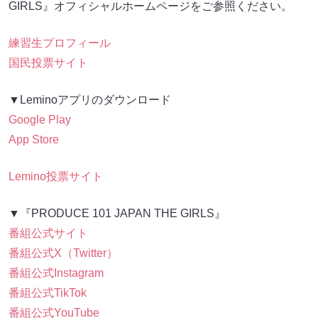
GIRLS』オフィシャルホームページをご参照ください。
練習生プロフィール
国民投票サイト
▼Leminoアプリのダウンロード
Google Play
App Store
Lemino投票サイト
▼『PRODUCE 101 JAPAN THE GIRLS』
番組公式サイト
番組公式X（Twitter）
番組公式Instagram
番組公式TikTok
番組公式YouTube