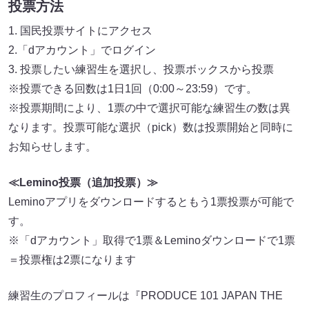
投票方法
1. 国民投票サイトにアクセス
2.「dアカウント」でログイン
3. 投票したい練習生を選択し、投票ボックスから投票
※投票できる回数は1日1回（0:00～23:59）です。
※投票期間により、1票の中で選択可能な練習生の数は異
なります。投票可能な選択（pick）数は投票開始と同時に
お知らせします。
≪Lemino投票（追加投票）≫
Leminoアプリをダウンロードするともう1票投票が可能で
す。
※「dアカウント」取得で1票＆Leminoダウンロードで1票
＝投票権は2票になります
練習生のプロフィールは『PRODUCE 101 JAPAN THE