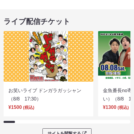
ライブ配信チケット
お笑いライブ ドンガラガッシャン
金魚番長no
（8/8 17:30）
い）（8/8 17
¥1500
¥1300
(税込)
(税込)
サイトを閲覧する