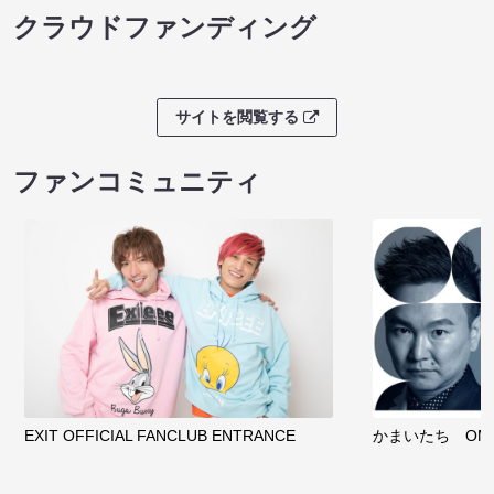
クラウドファンディング
サイトを閲覧する
ファンコミュニティ
EXIT OFFICIAL FANCLUB ENTRANCE
かまいたち OMA