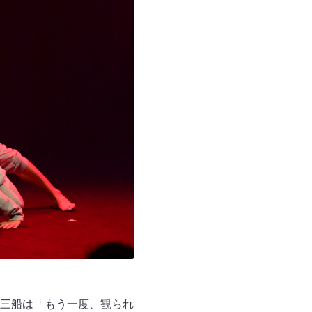
三船は「もう一度、観られ