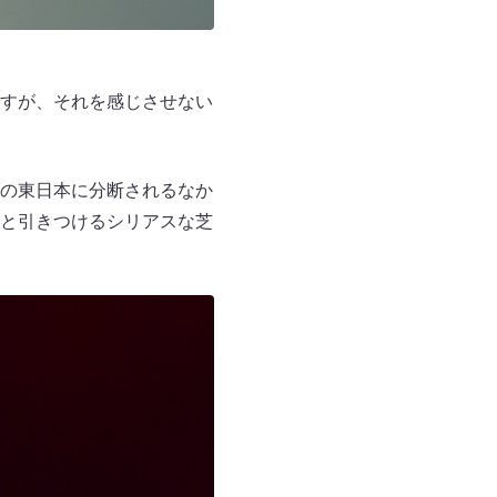
すが、それを感じさせない
の東日本に分断されるなか
と引きつけるシリアスな芝