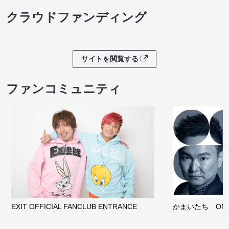
クラウドファンディング
サイトを閲覧する
ファンコミュニティ
EXIT OFFICIAL FANCLUB ENTRANCE
かまいたち OMA