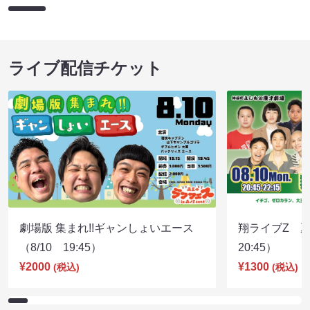
ライブ配信チケット
劇場版 集まれ!!ギャンしょいエース
翔ライブZ 夏
（8/10 19:45）
20:45）
¥2000
¥1300
(税込)
(税込)