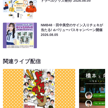
トラベルグッズ発売!
2026.08.05
NMB48・田中美空のサイン入りチェキが
当たる! dバリューパスキャンペーン開催
2026.08.05
関連ライブ配信