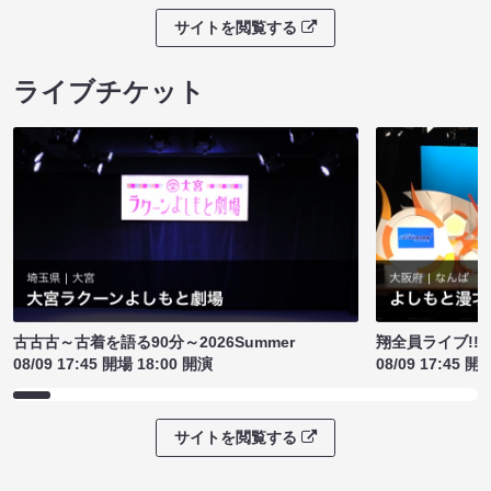
サイトを閲覧する
ライブチケット
古古古～古着を語る90分～2026Summer
翔全員ライブ!!!
08/09 17:45 開場 18:00 開演
08/09 17:45 開
サイトを閲覧する