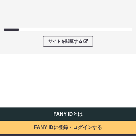
サイトを閲覧する
FANY IDとは
FANY IDに登録・ログインする