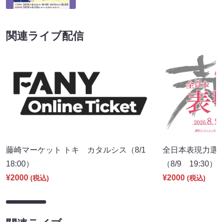
関連ライブ配信
藤崎マーケット トキ カタルシス（8/1
全日本表現力選
18:00）
（8/9 19:30）
¥2000
¥2000
(税込)
(税込)