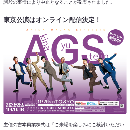
諸般の事情により中⽌となることが発表されました。
東京公演はオンライン配信決定！
主催の吉本興業株式は「ご来場を楽しみにご検討いただい