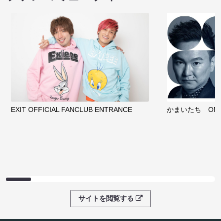
EXIT OFFICIAL FANCLUB ENTRANCE
かまいたち OMA
サイトを閲覧する