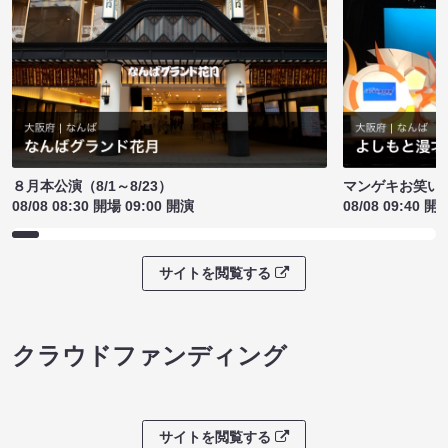
８月本公演（8/1～8/23）
マンゲキお笑い
08/08 08:30 開場 09:00 開演
08/08 09:40 開
サイトを閲覧する
クラウドファンディング
サイトを閲覧する