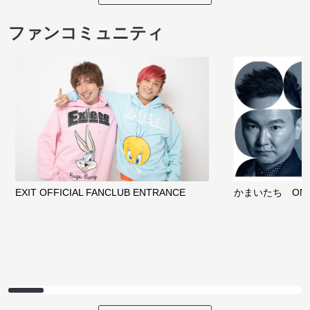
ファンコミュニティ
EXIT OFFICIAL FANCLUB ENTRANCE
かまいたち OMA