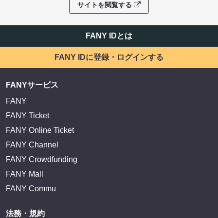
サイトを閲覧する
FANY IDとは
FANY IDに登録・ログインする
FANYサービス
FANY
FANY Ticket
FANY Online Ticket
FANY Channel
FANY Crowdfunding
FANY Mall
FANY Commu
法務・規約