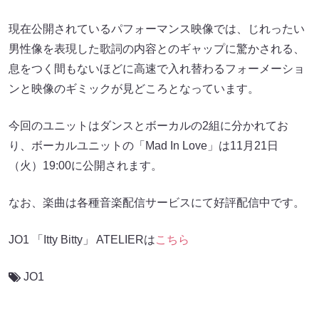
現在公開されているパフォーマンス映像では、じれったい
男性像を表現した歌詞の内容とのギャップに驚かされる、
息をつく間もないほどに高速で入れ替わるフォーメーショ
ンと映像のギミックが見どころとなっています。
今回のユニットはダンスとボーカルの2組に分かれてお
り、ボーカルユニットの「Mad In Love」は11月21日
（火）19:00に公開されます。
なお、楽曲は各種音楽配信サービスにて好評配信中です。
JO1 「Itty Bitty」 ATELIERは
こちら
JO1