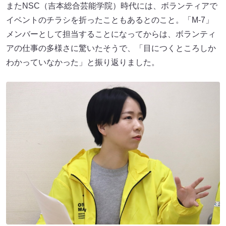
またNSC（吉本総合芸能学院）時代には、ボランティアで
イベントのチラシを折ったこともあるとのこと。「M-7」
メンバーとして担当することになってからは、ボランティ
アの仕事の多様さに驚いたそうで、「目につくところしか
わかっていなかった」と振り返りました。