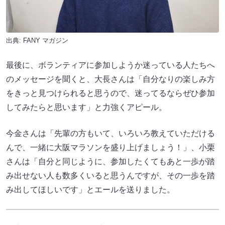
出典:
FANY マガジン
最後に、ボランティアに参加しようか迷っている人たちへ
のメッセージを聞くと、大長さんは「自分なりの楽しみ方
をきっと見つけられると思うので、迷ってるならぜひ参加
してみたらと思います」と力強くアピール。
今金さんは「先輩の方もいて、いろいろ教えていただける
んで、一緒に大阪マラソンを盛り上げましょう！」、小栗
さんは「自分と同じように、参加したくてもあと一歩が踏
み出せない人も数多くいると思うんですが、その一歩を踏
み出してほしいです」とエールを送りました。