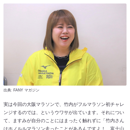
出典:
FANY マガジン
実は今回の大阪マラソンで、竹内がフルマラソン初チャレ
ンジするのでは、というウワサが出ています。それについ
て、ますみが自分のことにはまったく触れずに「竹内さん
はホノルルマラソン走ったことがあるんですよ！ 富士山