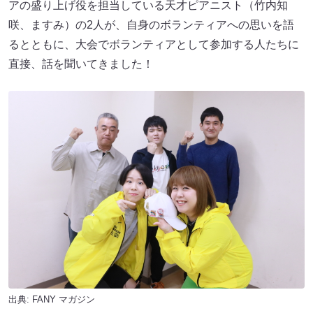
アの盛り上げ役を担当している天才ピアニスト（竹内知
咲、ますみ）の2人が、自身のボランティアへの思いを語
るとともに、大会でボランティアとして参加する人たちに
直接、話を聞いてきました！
出典:
FANY マガジン