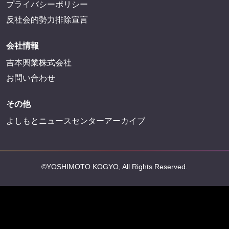
プライバシーポリシー
反社会的勢力排除宣言
会社情報
吉本興業株式会社
お問い合わせ
その他
よしもとニュースセンターアーカイブ
©YOSHIMOTO KOGYO, All Rights Reserved.