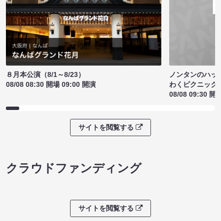
ノンタンのハッ
８月本公演（8/1～8/23）
わくピクニック
08/08 08:30 開場 09:00 開演
08/08 09:30 開
サイトを閲覧する
クラウドファンディング
サイトを閲覧する