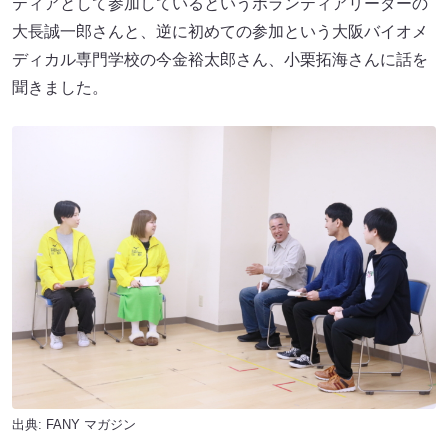
ティアとして参加しているというボランティアリーダーの
大長誠一郎さんと、逆に初めての参加という大阪バイオメ
ディカル専門学校の今金裕太郎さん、小栗拓海さんに話を
聞きました。
出典:
FANY マガジン