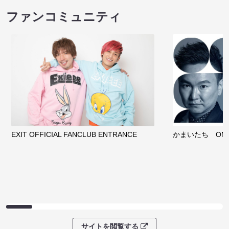
ファンコミュニティ
EXIT OFFICIAL FANCLUB ENTRANCE
かまいたち OMA
サイトを閲覧する