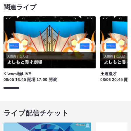
関連ライブ
Kiwami極LIVE
王道漫才
08/05 16:45 開場 17:00 開演
08/06 20:45 開
ライブ配信チケット