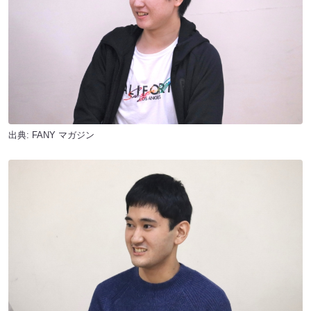
出典:
FANY マガジン