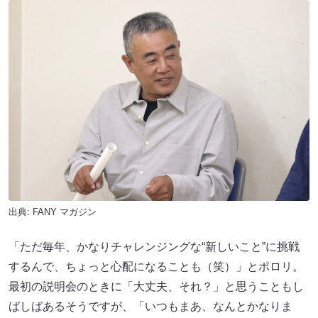
出典:
FANY マガジン
「ただ毎年、かなりチャレンジングな“新しいこと”に挑戦
するんで、ちょっと心配になることも（笑）」とポロリ。
最初の説明会のときに「大丈夫、それ？」と思うこともし
ばしばあるそうですが、「いつもまあ、なんとかなりま