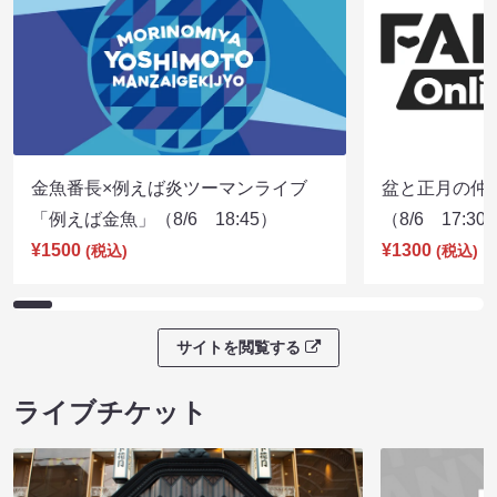
金魚番長×例えば炎ツーマンライブ
盆と正月の仲
「例えば金魚」（8/6 18:45）
（8/6 17:30
¥1500
¥1300
(税込)
(税込)
サイトを閲覧する
ライブチケット