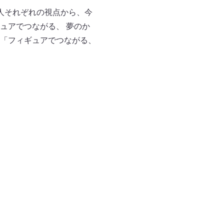
人それぞれの視点から、今
ュアでつながる、 夢のか
「フィギュアでつながる、