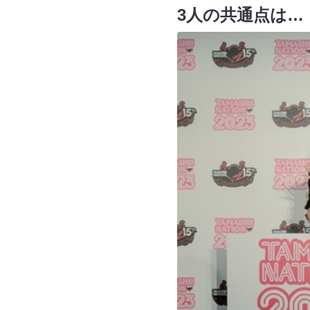
3人の共通点は…