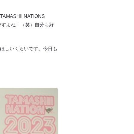
HII NATIONS
んですよね！（笑）自分も好
ほしいくらいです。今日も