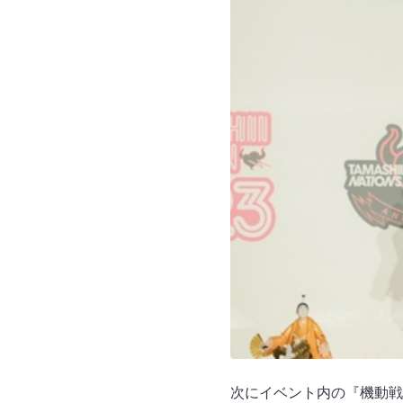
次にイベント内の『機動戦