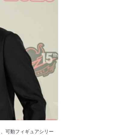
り、可動フィギュアシリー