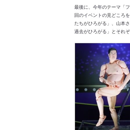
最後に、今年のテーマ「フ
回のイベントの見どころを
たちがひろがる」、山本さ
過去がひろがる」とそれぞ