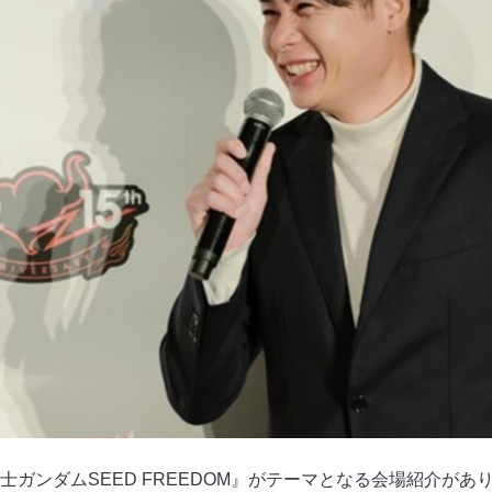
士ガンダムSEED FREEDOM』がテーマとなる会場紹介があ