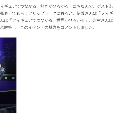
ィギュアでつながる、好きがひろがる」にちなんで、ゲスト3
発表してもらうフリップトークに移ると、伊藤さんは「フィギ
んは「フィギュアでつながる、世界がひろがる」、吉村さんは
れ解答し、このイベントの魅力をコメントしました。