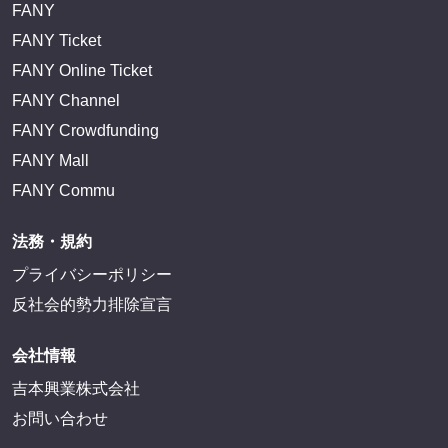
FANY
FANY Ticket
FANY Online Ticket
FANY Channel
FANY Crowdfunding
FANY Mall
FANY Commu
法務・規約
プライバシーポリシー
反社会的勢力排除宣言
会社情報
吉本興業株式会社
お問い合わせ