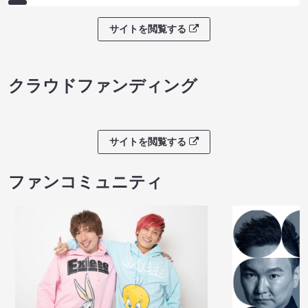
サイトを閲覧する
クラウドファンディング
サイトを閲覧する
ファンコミュニティ