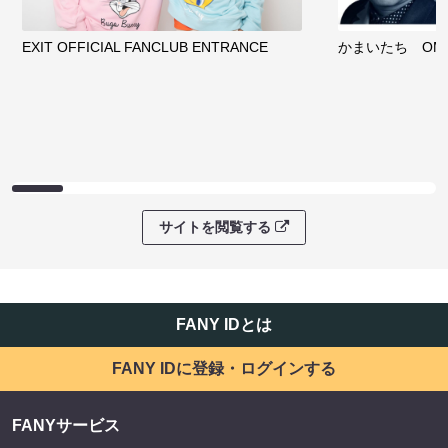
EXIT OFFICIAL FANCLUB ENTRANCE
かまいたち OMA
サイトを閲覧する
FANY IDとは
FANY IDに登録・ログインする
FANYサービス