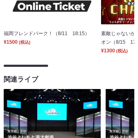
福岡フレンドパーク！（8/11 18:15）
素敵じゃないか
¥1500
オン（8/15 17:
(税込)
¥1300
(税込)
関連ライブ