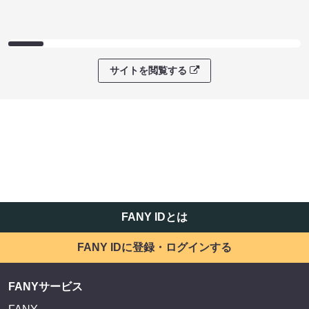
サイトを閲覧する
FANY IDとは
FANY IDに登録・ログインする
FANYサービス