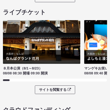
ライブチケット
８月本公演（8/1～8/23）
マンゲキお笑い
08/08 08:30 開場 09:00 開演
08/08 09:40 開
サイトを閲覧する
クラウドファンディング