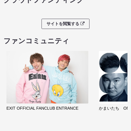
サイトを閲覧する
ファンコミュニティ
EXIT OFFICIAL FANCLUB ENTRANCE
かまいたち OMA