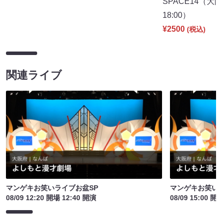
SPACE14（
18:00）
¥2500
(税込)
関連ライブ
マンゲキお笑いライブお盆SP
マンゲキお笑い
08/09 12:20 開場 12:40 開演
08/09 15:00 開