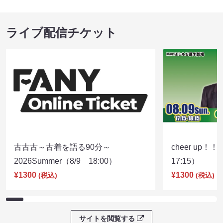
ライブ配信チケット
古古古～古着を語る90分～
cheer up！
2026Summer（8/9 18:00）
17:15）
¥1300
¥1300
(税込)
(税込)
サイトを閲覧する