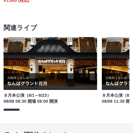
¥1500
(税込)
関連ライブ
８月本公演（8/1～8/23）
８月本公演（8/1
08/08 08:30 開場 09:00 開演
08/08 11:30 開