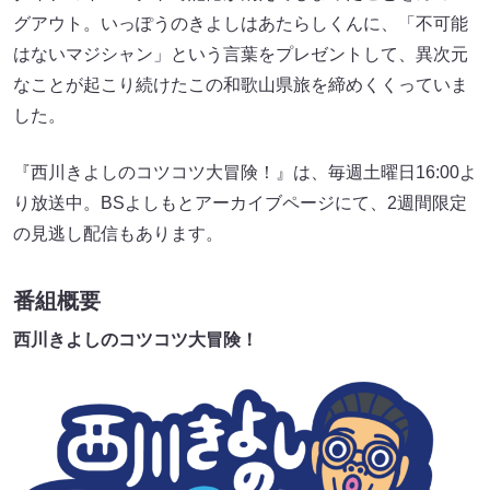
グアウト。いっぽうのきよしはあたらしくんに、「不可能
はないマジシャン」という言葉をプレゼントして、異次元
なことが起こり続けたこの和歌山県旅を締めくくっていま
した。
『西川きよしのコツコツ大冒険！』は、毎週土曜日16:00よ
り放送中。BSよしもとアーカイブページにて、2週間限定
の見逃し配信もあります。
番組概要
西川きよしのコツコツ大冒険！