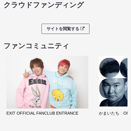
クラウドファンディング
サイトを閲覧する
ファンコミュニティ
EXIT OFFICIAL FANCLUB ENTRANCE
かまいたち OMA