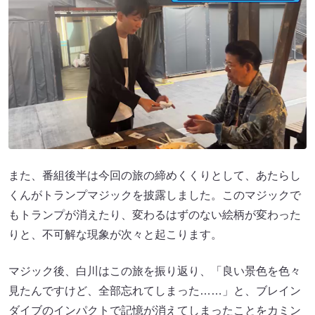
また、番組後半は今回の旅の締めくくりとして、あたらし
くんがトランプマジックを披露しました。このマジックで
もトランプが消えたり、変わるはずのない絵柄が変わった
りと、不可解な現象が次々と起こります。
マジック後、白川はこの旅を振り返り、「良い景色を色々
見たんですけど、全部忘れてしまった……」と、ブレイン
ダイブのインパクトで記憶が消えてしまったことをカミン