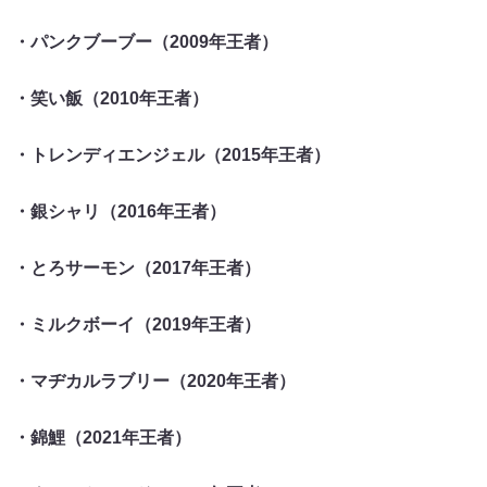
・パンクブーブー（2009年王者）
・笑い飯（2010年王者）
・トレンディエンジェル（2015年王者）
・銀シャリ（2016年王者）
・とろサーモン（2017年王者）
・ミルクボーイ（2019年王者）
・マヂカルラブリー（2020年王者）
・錦鯉（2021年王者）