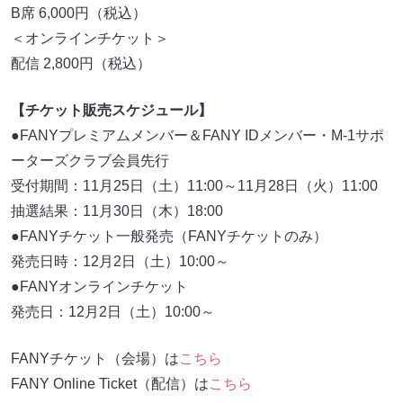
B席 6,000円（税込）
＜オンラインチケット＞
配信 2,800円（税込）
【チケット販売スケジュール】
●FANYプレミアムメンバー＆FANY IDメンバー・M-1サポ
ーターズクラブ会員先行
受付期間：11月25日（土）11:00～11月28日（火）11:00
抽選結果：11月30日（木）18:00
●FANYチケット一般発売（FANYチケットのみ）
発売日時：12月2日（土）10:00～
●FANYオンラインチケット
発売日：12月2日（土）10:00～
FANYチケット（会場）は
こちら
FANY Online Ticket（配信）は
こちら