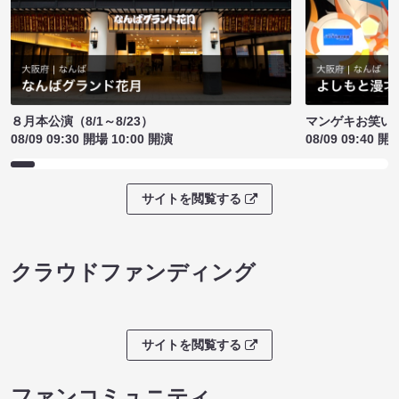
８月本公演（8/1～8/23）
マンゲキお笑い
08/09 09:30 開場 10:00 開演
08/09 09:40 開
サイトを閲覧する
クラウドファンディング
サイトを閲覧する
ファンコミュニティ