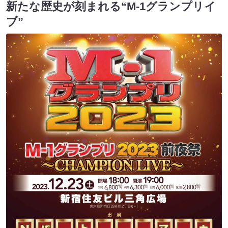
新たな歴史が刻まれる“M-1グランプリイ
ブ”