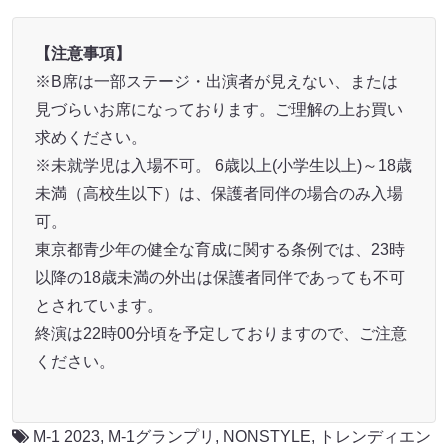
【注意事項】
※B席は一部ステージ・出演者が見えない、または
見づらいお席になっております。ご理解の上お買い
求めください。
※未就学児は入場不可。 6歳以上(小学生以上)～18歳
未満（高校生以下）は、保護者同伴の場合のみ入場
可。
東京都青少年の健全な育成に関する条例では、23時
以降の18歳未満の外出は保護者同伴であっても不可
とされています。
終演は22時00分頃を予定しておりますので、ご注意
ください。
M-1 2023
,
M-1グランプリ
,
NONSTYLE
,
トレンディエン