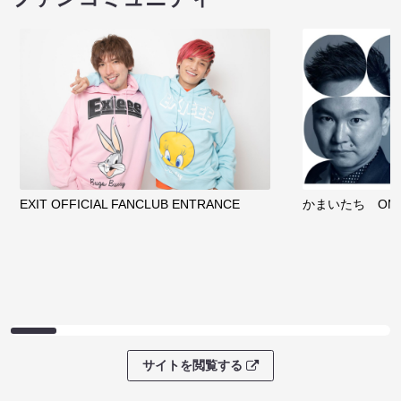
EXIT OFFICIAL FANCLUB ENTRANCE
かまいたち OMA
サイトを閲覧する