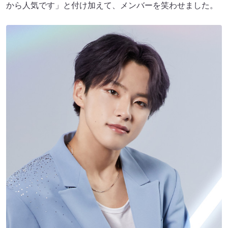
から人気です」と付け加えて、メンバーを笑わせました。