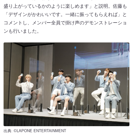
盛り上がっているかのように楽しめます」と説明。佐藤も
「デザインがかわいいです。一緒に振ってもらえれば」と
コメントし、メンバー全員で掛け声のデモンストレーショ
ンも行いました。
出典: ©LAPONE ENTERTAINMENT