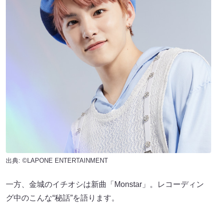
出典: ©LAPONE ENTERTAINMENT
一方、金城のイチオシは新曲「Monstar」。レコーディン
グ中のこんな“秘話”を語ります。