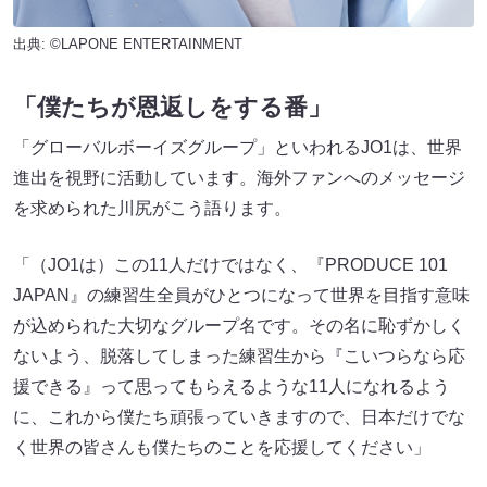
出典: ©LAPONE ENTERTAINMENT
「僕たちが恩返しをする番」
「グローバルボーイズグループ」といわれるJO1は、世界
進出を視野に活動しています。海外ファンへのメッセージ
を求められた川尻がこう語ります。
「（JO1は）この11人だけではなく、『PRODUCE 101
JAPAN』の練習生全員がひとつになって世界を目指す意味
が込められた大切なグループ名です。その名に恥ずかしく
ないよう、脱落してしまった練習生から『こいつらなら応
援できる』って思ってもらえるような11人になれるよう
に、これから僕たち頑張っていきますので、日本だけでな
く世界の皆さんも僕たちのことを応援してください」