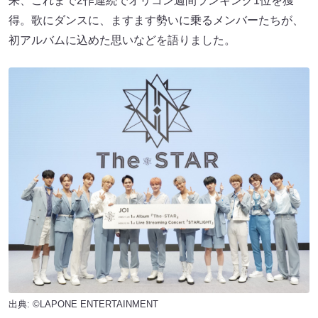
来、これまで2作連続でオリコン週間ランキング1位を獲
得。歌にダンスに、ますます勢いに乗るメンバーたちが、
初アルバムに込めた思いなどを語りました。
出典: ©LAPONE ENTERTAINMENT