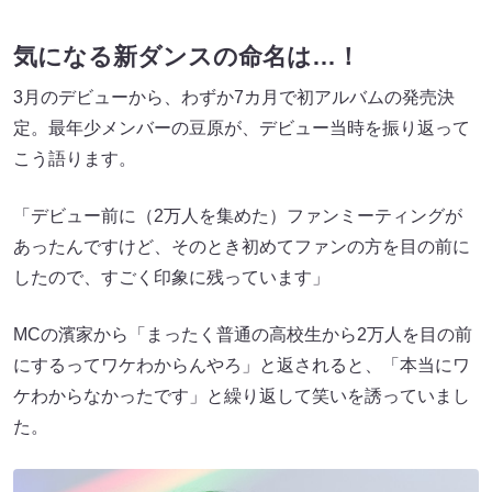
気になる新ダンスの命名は…！
3月のデビューから、わずか7カ月で初アルバムの発売決
定。最年少メンバーの豆原が、デビュー当時を振り返って
こう語ります。
「デビュー前に（2万人を集めた）ファンミーティングが
あったんですけど、そのとき初めてファンの方を目の前に
したので、すごく印象に残っています」
MCの濱家から「まったく普通の高校生から2万人を目の前
にするってワケわからんやろ」と返されると、「本当にワ
ケわからなかったです」と繰り返して笑いを誘っていまし
た。