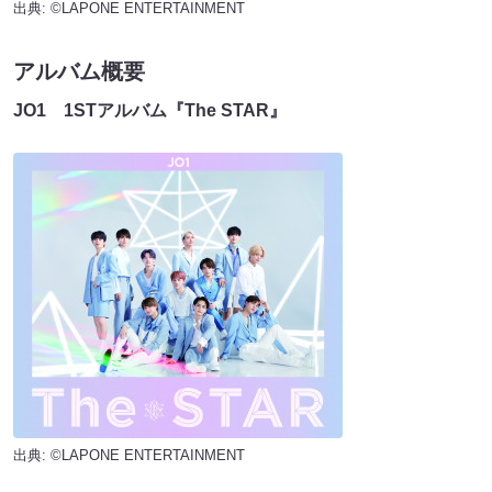
出典: ©LAPONE ENTERTAINMENT
アルバム概要
JO1 1STアルバム『The STAR』
出典: ©LAPONE ENTERTAINMENT