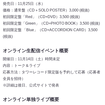
発売日：11月25日（水）
価格：通常盤（CD＋SOLO POSTER）3,000 (税抜)
初回限定盤「Red」（CD+DVD）3,500 (税抜)
初回限定盤「Green」（CD+PHOTO BOOK）3,500 (税抜)
初回限定盤 「Blue」（CD+ACCORDION CARD）3,500
(税抜)
オンライン生配信イベント概要
開催日：11月14日（土）時間未定
内容：トーク＆ライブ
応募方法：タワーレコード限定版を予約して応募（応募者
全員を招待）
※詳細は後日、公式サイトで発表
オンライン単独ライブ概要