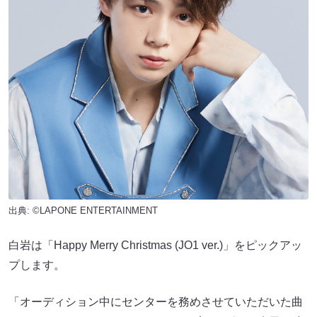
出典: ©LAPONE ENTERTAINMENT
白岩は「Happy Merry Christmas (JO1 ver.)」をピックアッ
プします。
「オーディション中にセンターを務めさせていただいた曲