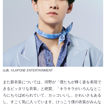
出典: ©LAPONE ENTERTAINMENT
また新衣装については、河野が「僕たちが輝く姿を表現で
きるピッタリな衣装」と絶賛。「キラキラがいろんなとこ
ろにちりばめられていて、カッコいいし、かわいさもある
し、すごく気に入っています。けっこう僕の衣装がみんな