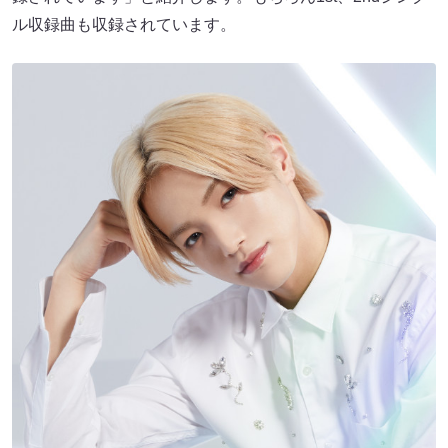
ル収録曲も収録されています。