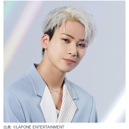
出典: ©LAPONE ENTERTAINMENT