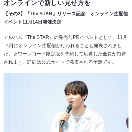
オンラインで新しい見せ方を
【その2】『The STAR』リリース記念 オンライン生配信
イベント11月14日開催決定
アルバム『The STAR』の発売前PRイベントとして、11月
14日にオンライン生配信が行われることも発表されまし
た。タワーレコード限定版を予約して応募した全員が招待
されます。詳細は公式サイトで発表される予定です。