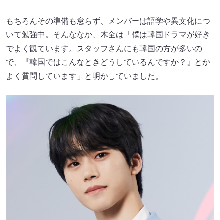
もちろんその準備も怠らず、メンバーは語学や異文化につ
いて勉強中。そんななか、木全は「僕は韓国ドラマが好き
でよく観ています。スタッフさんにも韓国の方が多いの
で、『韓国ではこんなときどうしているんですか？』とか
よく質問しています」と明かしていました。