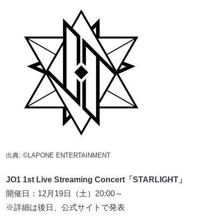
出典: ©LAPONE ENTERTAINMENT
JO1 1st Live Streaming Concert「STARLIGHT」
開催日：12月19日（土）20:00～
※詳細は後日、公式サイトで発表