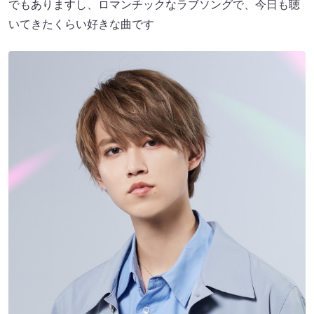
でもありますし、ロマンチックなラブソングで、今日も聴
いてきたくらい好きな曲です