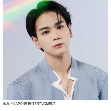
出典: ©LAPONE ENTERTAINMENT