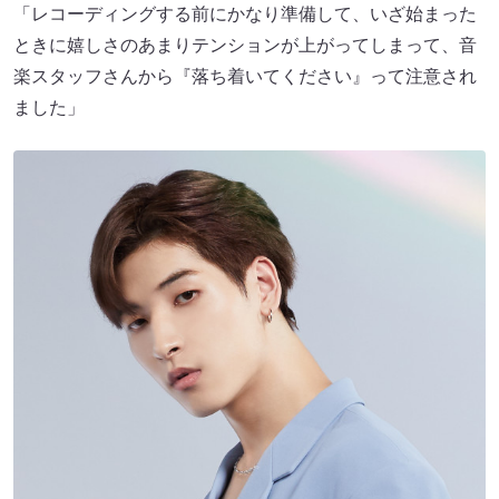
「レコーディングする前にかなり準備して、いざ始まった
ときに嬉しさのあまりテンションが上がってしまって、音
楽スタッフさんから『落ち着いてください』って注意され
ました」