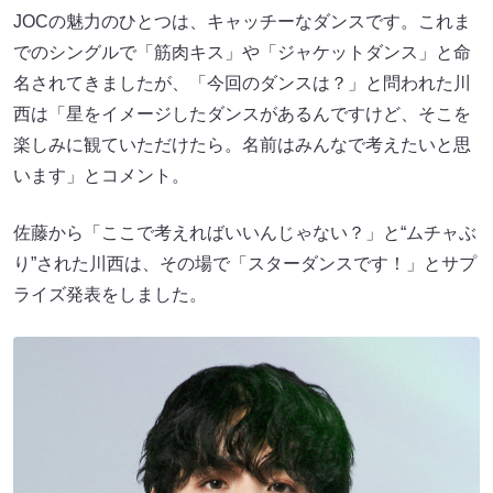
JOCの魅力のひとつは、キャッチーなダンスです。これま
でのシングルで「筋肉キス」や「ジャケットダンス」と命
名されてきましたが、「今回のダンスは？」と問われた川
西は「星をイメージしたダンスがあるんですけど、そこを
楽しみに観ていただけたら。名前はみんなで考えたいと思
います」とコメント。
佐藤から「ここで考えればいいんじゃない？」と“ムチャぶ
り”された川西は、その場で「スターダンスです！」とサプ
ライズ発表をしました。