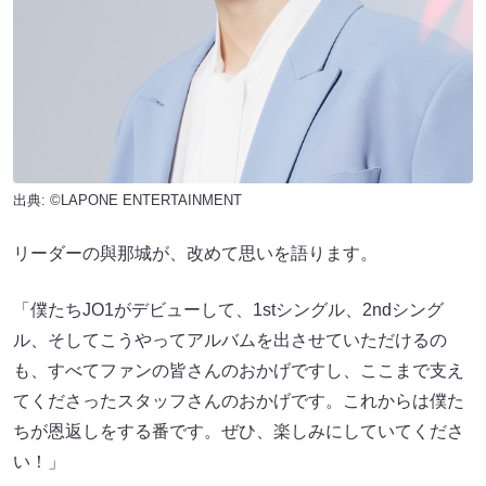
出典: ©LAPONE ENTERTAINMENT
リーダーの與那城が、改めて思いを語ります。
「僕たちJO1がデビューして、1stシングル、2ndシング
ル、そしてこうやってアルバムを出させていただけるの
も、すべてファンの皆さんのおかげですし、ここまで支え
てくださったスタッフさんのおかげです。これからは僕た
ちが恩返しをする番です。ぜひ、楽しみにしていてくださ
い！」