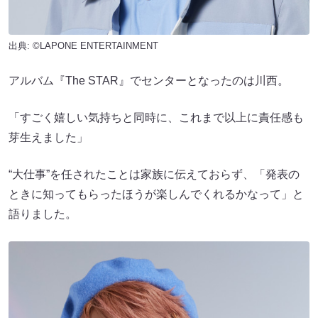
出典: ©LAPONE ENTERTAINMENT
アルバム『The STAR』でセンターとなったのは川西。
「すごく嬉しい気持ちと同時に、これまで以上に責任感も
芽生えました」
“大仕事”を任されたことは家族に伝えておらず、「発表の
ときに知ってもらったほうが楽しんでくれるかなって」と
語りました。