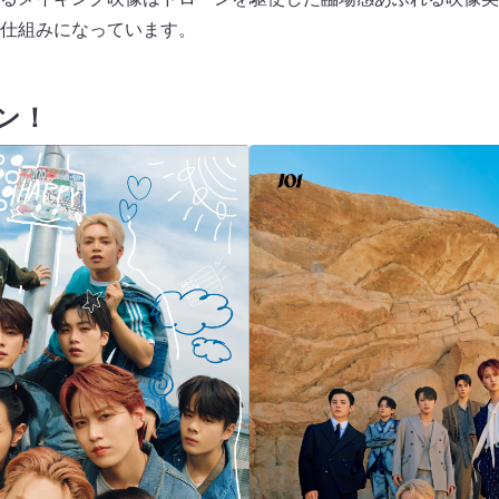
仕組みになっています。
ン！