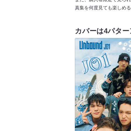
真集を何度見ても楽しめる
カバーは4パター