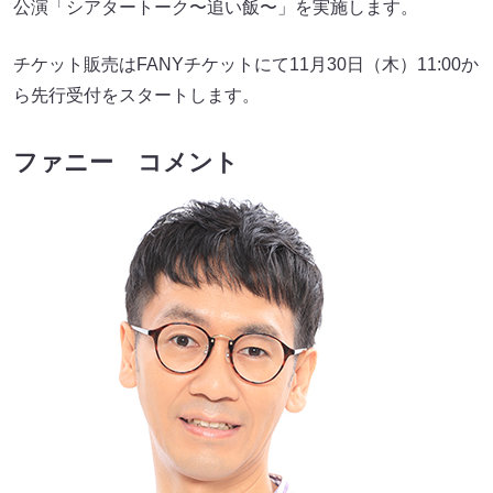
公演「シアタートーク〜追い飯〜」を実施します。
チケット販売はFANYチケットにて11月30日（木）11:00か
ら先行受付をスタートします。
ファニー コメント