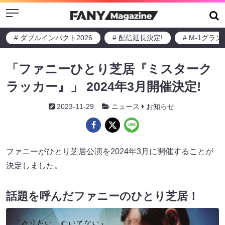
Menu
# ダブルインパクト2026
# 配信延長決定!
# M-1グラ
「ファニーひとり芝居『ミスターク
ラッカー』」 2024年3月開催決定!
2023-11-29
ニュース
お知らせ
ファニーがひとり芝居公演を2024年3月に開催することが
決定しました。
話題を呼んだファニーのひとり芝居！