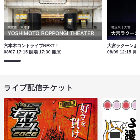
六本木コントライブNEXT！
大宮ラクーンよし
08/07 17:15 開場 17:30 開演
08/09 12:15 開
ライブ配信チケット