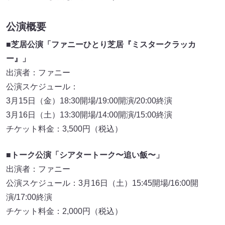
公演概要
■芝居公演「ファニーひとり芝居『ミスタークラッカ
ー』」
出演者：ファニー
公演スケジュール：
3月15日（金）18:30開場/19:00開演/20:00終演
3月16日（土）13:30開場/14:00開演/15:00終演
チケット料金：3,500円（税込）
■トーク公演「シアタートーク〜追い飯〜」
出演者：ファニー
公演スケジュール：3月16日（土）15:45開場/16:00開
演/17:00終演
チケット料金：2,000円（税込）