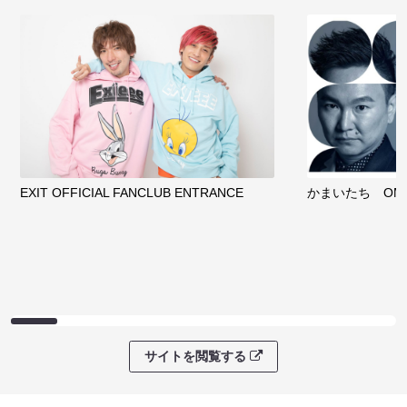
EXIT OFFICIAL FANCLUB ENTRANCE
かまいたち OMA
サイトを閲覧する