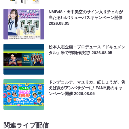
NMB48・田中美空のサイン入りチェキが
当たる! dバリューパスキャンペーン開催
2026.08.05
松本人志企画・プロデュース『ドキュメン
タル』米で初制作決定!
2026.08.05
ドンデコルテ、マユリカ、紅しょうが、例
えば炎がアンバサダーに! FANY夏のキャ
ンペーン開催
2026.08.05
関連ライブ配信