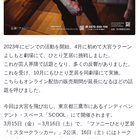
2023年にピンでの活動を開始。4月に初めて大宮ラクーン
よしもと劇場にて、ひとり芝居に挑戦しました。
これが芸人界隈で話題となり、多くの反響がありました。
これを受け、10月にもひとり芝居を同劇場にて実施。
こちらもオンライン配信の販売期間が延長になるほどの話
題を呼びました。
今回は大宮を飛び出し、東京都三鷹市にあるインディペン
デント・スペース「SCOOL」にて開催されます。
3月15日（金）～3月16日（土）で、「ファニーひとり芝居
『ミスタークラッカー』」2公演、16日（土）にはトーク