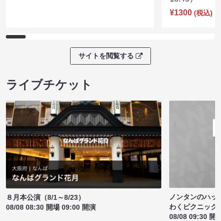
¥1300
(税込)
サイトを閲覧する
ライブチケット
ノンタンのハッ
８月本公演（8/1～8/23）
わくピクニック
08/08 08:30 開場 09:00 開演
08/08 09:30 開