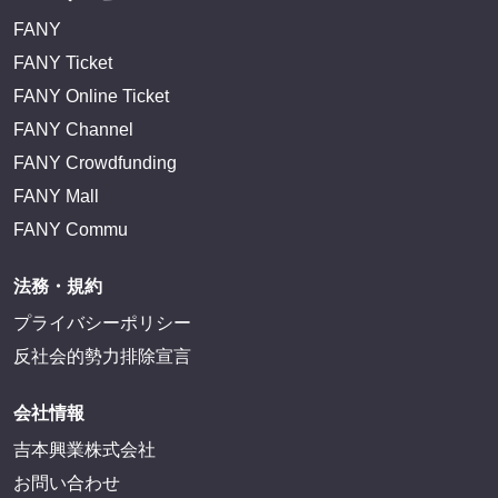
FANY
FANY Ticket
FANY Online Ticket
FANY Channel
FANY Crowdfunding
FANY Mall
FANY Commu
法務・規約
プライバシーポリシー
反社会的勢力排除宣言
会社情報
吉本興業株式会社
お問い合わせ