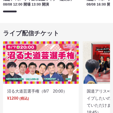
08/08 12:00 開場 13:00 開演
08/08 16:00 開
ライブ配信チケット
沼る大道芸選手権（8/7 20:00）
国道アリス×
¥1200
イブしたいの
(税込)
ていただけま
18:45）