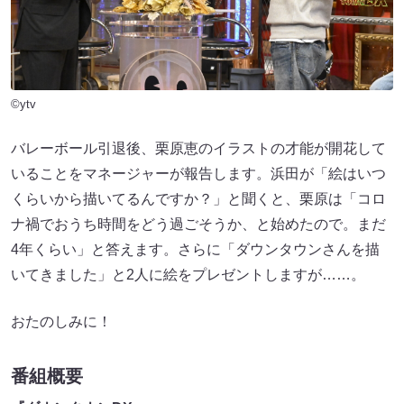
©ytv
バレーボール引退後、栗原恵のイラストの才能が開花して
いることをマネージャーが報告します。浜田が「絵はいつ
くらいから描いてるんですか？」と聞くと、栗原は「コロ
ナ禍でおうち時間をどう過ごそうか、と始めたので。まだ
4年くらい」と答えます。さらに「ダウンタウンさんを描
いてきました」と2人に絵をプレゼントしますが……。
おたのしみに！
番組概要