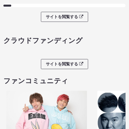
サイトを閲覧する
クラウドファンディング
サイトを閲覧する
ファンコミュニティ