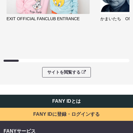
EXIT OFFICIAL FANCLUB ENTRANCE
かまいたち OMA
サイトを閲覧する
FANY IDとは
FANY IDに登録・ログインする
FANYサービス