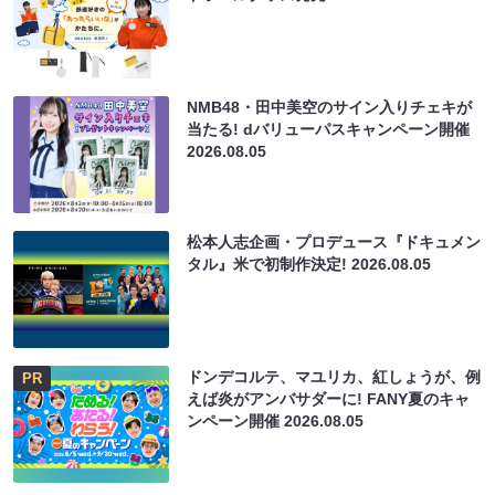
NMB48・田中美空のサイン入りチェキが
当たる! dバリューパスキャンペーン開催
2026.08.05
松本人志企画・プロデュース『ドキュメン
タル』米で初制作決定!
2026.08.05
ドンデコルテ、マユリカ、紅しょうが、例
PR
えば炎がアンバサダーに! FANY夏のキャ
ンペーン開催
2026.08.05