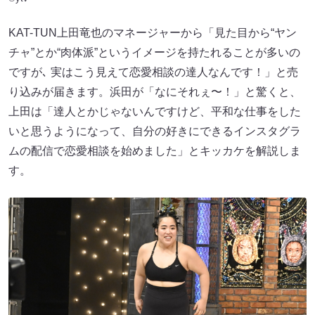
KAT-TUN上田竜也のマネージャーから「見た目から“ヤン
チャ”とか“肉体派”というイメージを持たれることが多いの
ですが､ 実はこう見えて恋愛相談の達人なんです！」と売
り込みが届きます。浜田が「なにそれぇ〜！」と驚くと、
上田は「達人とかじゃないんですけど、平和な仕事をした
いと思うようになって、自分の好きにできるインスタグラ
ムの配信で恋愛相談を始めました」とキッカケを解説しま
す。