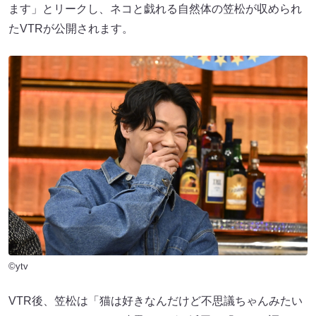
ます」とリークし、ネコと戯れる自然体の笠松が収められ
たVTRが公開されます。
©ytv
VTR後、笠松は「猫は好きなんだけど不思議ちゃんみたい