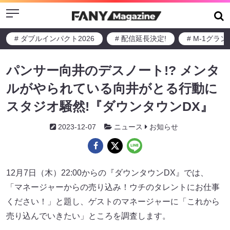
Menu
# ダブルインパクト2026
# 配信延長決定!
# M-1グラ
パンサー向井のデスノート!? メンタ
ルがやられている向井がとる行動に
スタジオ騒然!『ダウンタウンDX』
2023-12-07
ニュース
お知らせ
12月7日（木）22:00からの『ダウンタウンDX』では、
「マネージャーからの売り込み！ウチのタレントにお仕事
ください！」と題し、ゲストのマネージャーに「これから
売り込んでいきたい」ところを調査します。