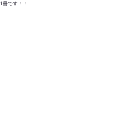
1冊です！！