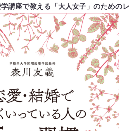
愛学講座で教える「大人女子」のためのレ