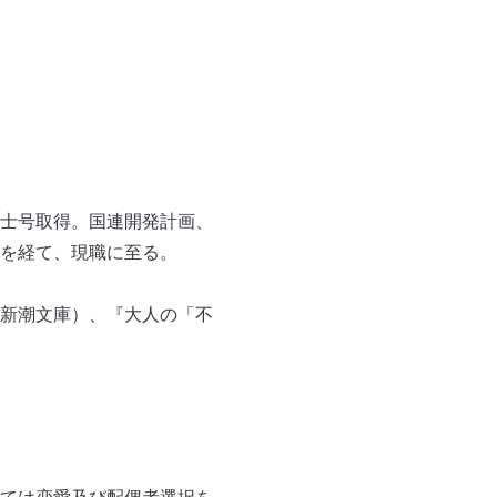
士号取得。国連開発計画、
を経て、現職に至る。
新潮文庫）、『大人の「不