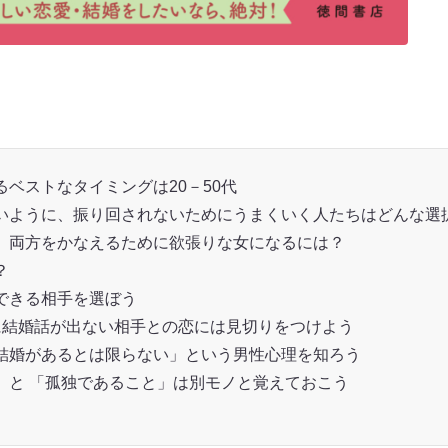
ベストなタイミングは20－50代
いように、振り回されないためにうまくいく人たちはどんな選
、両方をかなえるために欲張りな女になるには？
？
できる相手を選ぼう
に結婚話が出ない相手との恋には見切りをつけよう
結婚があるとは限らない」という男性心理を知ろう
」と 「孤独であること」は別モノと覚えておこう