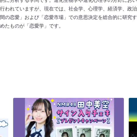
的に分析する学問です。進化生物学や進化心理学の分野におい
行われていますが、現在では、社会学、心理学、経済学、政治
間の恋愛」および「恋愛市場」での意思決定を総合的に研究す
めたものが「恋愛学」です。