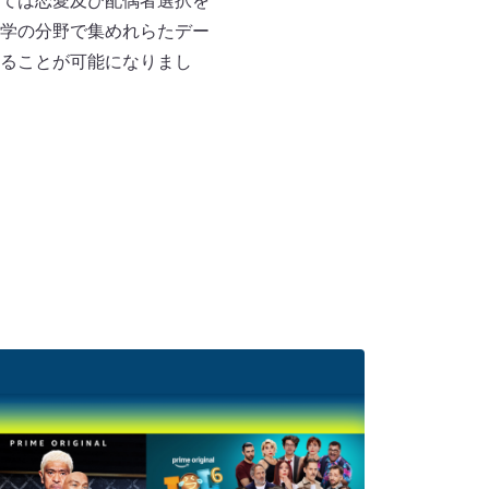
ては恋愛及び配偶者選択を
学の分野で集めれらたデー
ることが可能になりまし