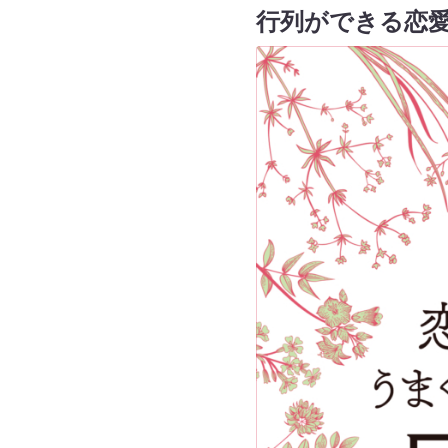
行列ができる恋