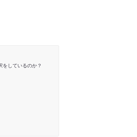
択をしているのか？