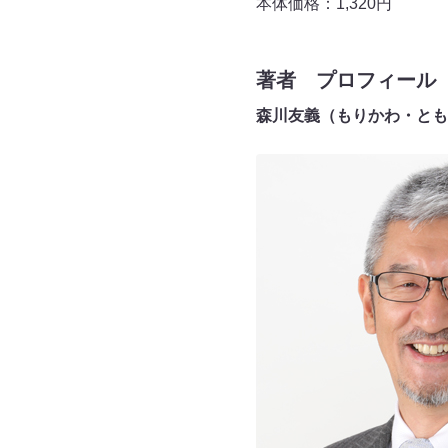
本体価格：1,320円
著者 プロフィール
森川友義（もりかわ・とも