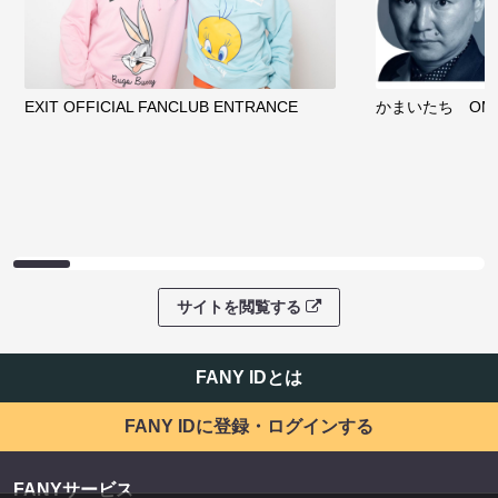
EXIT OFFICIAL FANCLUB ENTRANCE
かまいたち OMA
サイトを閲覧する
FANY IDとは
FANY IDに登録・ログインする
FANYサービス