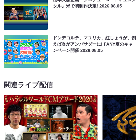
タル』米で初制作決定!
2026.08.05
ドンデコルテ、マユリカ、紅しょうが、例
えば炎がアンバサダーに! FANY夏のキャ
ンペーン開催
2026.08.05
関連ライブ配信