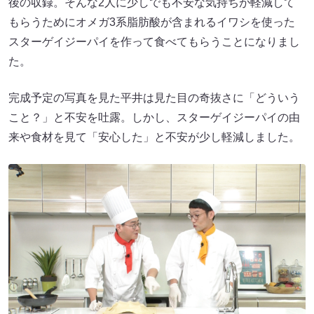
後の収録。そんな2人に少しでも不安な気持ちが軽減して
もらうためにオメガ3系脂肪酸が含まれるイワシを使った
スターゲイジーパイを作って食べてもらうことになりまし
た。
完成予定の写真を見た平井は見た目の奇抜さに「どういう
こと？」と不安を吐露。しかし、スターゲイジーパイの由
来や食材を見て「安心した」と不安が少し軽減しました。