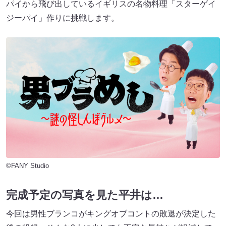
パイから飛び出しているイギリスの名物料理「スターゲイ
ジーパイ」作りに挑戦します。
©FANY Studio
完成予定の写真を見た平井は…
今回は男性ブランコがキングオブコントの敗退が決定した