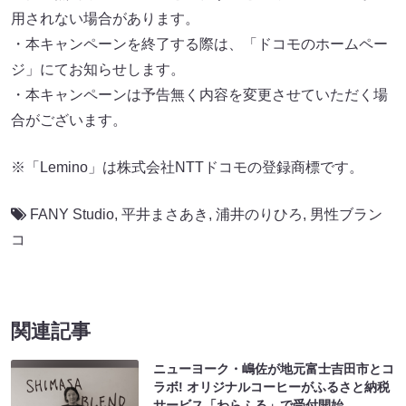
用されない場合があります。
・本キャンペーンを終了する際は、「ドコモのホームペー
ジ」にてお知らせします。
・本キャンペーンは予告無く内容を変更させていただく場
合がございます。
※「Lemino」は株式会社NTTドコモの登録商標です。
FANY Studio
,
平井まさあき
,
浦井のりひろ
,
男性ブラン
コ
関連記事
ニューヨーク・嶋佐が地元富士吉田市とコ
ラボ! オリジナルコーヒーがふるさと納税
サービス「わらふる」で受付開始