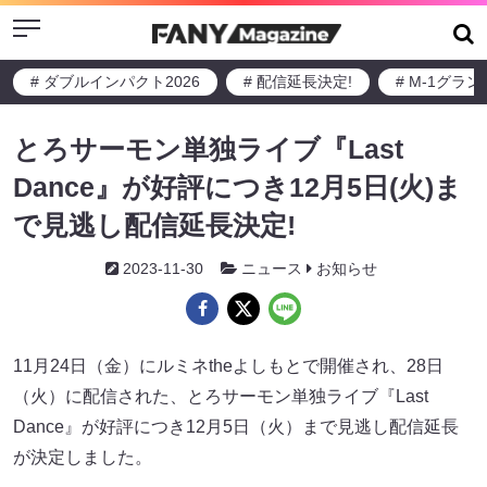
Menu
# ダブルインパクト2026
# 配信延長決定!
# M-1グラ
とろサーモン単独ライブ『Last
Dance』が好評につき12月5日(火)ま
で見逃し配信延長決定!
2023-11-30
ニュース
お知らせ
11月24日（金）にルミネtheよしもとで開催され、28日
（火）に配信された、とろサーモン単独ライブ『Last
Dance』が好評につき12月5日（火）まで見逃し配信延長
が決定しました。