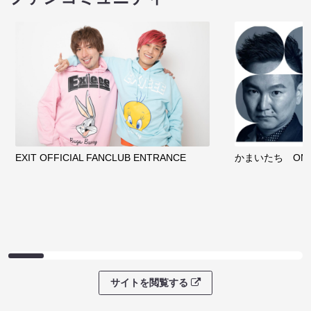
EXIT OFFICIAL FANCLUB ENTRANCE
かまいたち OMA
サイトを閲覧する