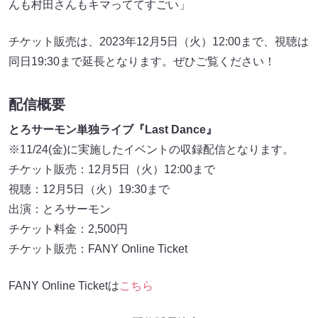
んも村田さんもキマっててすごい」
チケット販売は、2023年12月5日（火）12:00まで、視聴は
同日19:30まで延長となります。ぜひご覧ください！
配信概要
とろサーモン単独ライブ『Last Dance』
※11/24(金)に実施したイベントの収録配信となります。
チケット販売：12月5日（火）12:00まで
視聴：12月5日（火）19:30まで
出演：とろサーモン
チケット料金：2,500円
チケット販売：FANY Online Ticket
FANY Online Ticketは
こちら