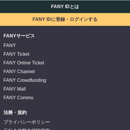
FANY IDとは
FANY IDに登録・ログインする
FANYサービス
FANY
FANY Ticket
FANY Online Ticket
FANY Channel
FANY Crowdfunding
FANY Mall
FANY Commu
法務・規約
プライバシーポリシー