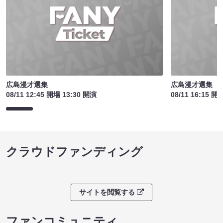
広島漫才選集
広島漫才選集
08/11 12:45 開場 13:30 開演
08/11 16:15 開
クラウドファンディング
サイトを閲覧する
ファンコミュニティ