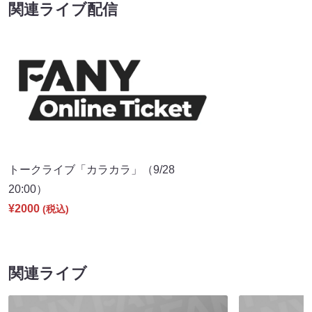
関連ライブ配信
トークライブ「カラカラ」（9/28
20:00）
¥2000
(税込)
関連ライブ