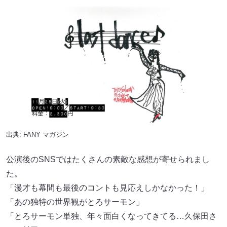
出典:
FANY マガジン
公演後のSNSではたくさんの素敵な感想が寄せられまし
た。
「漫才も幕間も最後のコントも見応えしかなかった！」
「あの独特の世界観がとろサーモン」
「とろサーモン単独、年々面白くなってきてる…久保田さ