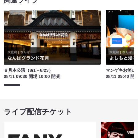
関連ライブ
８月本公演（8/1～8/23）
マンゲキお笑い
08/11 09:30 開場 10:00 開演
08/11 09:40 開
ライブ配信チケット