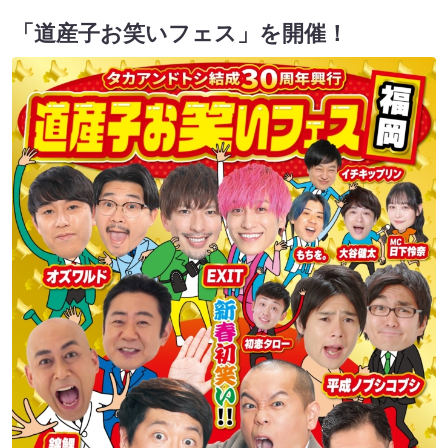
「道産子お笑いフェス」を開催！