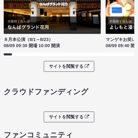
８月本公演（8/1～8/23）
マンゲキお笑い
08/09 09:30 開場 10:00 開演
08/09 09:40 開
サイトを閲覧する
クラウドファンディング
サイトを閲覧する
ファンコミュニティ