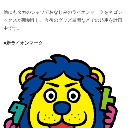
他にもタカのシャツでおなじみのライオンマークをネゴシ
ックスが新制作し、今後のグッズ展開などでの起用を計画
中です。
■新ライオンマーク