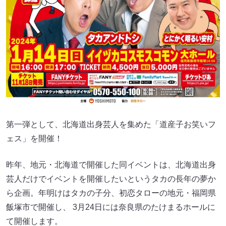
第一弾として、北海道出身芸人を集めた「道産子お笑いフ
ェス」を開催！
昨年、地元・北海道で開催した同イベントは、北海道出身
芸人だけでイベントを開催したいというタカの長年の夢か
ら企画。年明けはタカの子分、初恋タローの地元・福岡県
飯塚市で開催し、 3月24日には奈良県のたけまるホールに
て開催します。