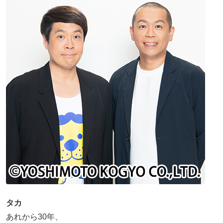
タカ
あれから30年、