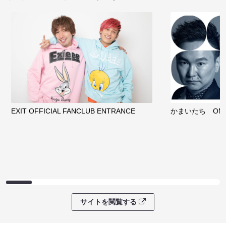
EXIT OFFICIAL FANCLUB ENTRANCE
かまいたち OMA
サイトを閲覧する