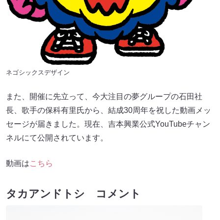
ネゴシックスデザイン
また、開催に先立って、今大注目の夢グループの石田社
長、歌手の保科有里氏から、結成30周年を祝した動画メッ
セージが届きました。現在、吉本興業公式YouTubeチャン
ネルにて公開されています。
動画は
こちら
タカアンドトシ コメント