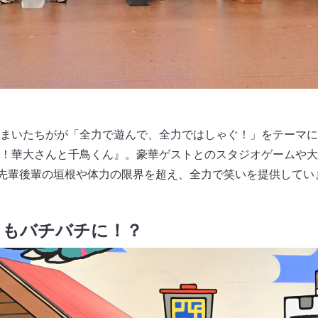
まいたちがが「全力で遊んで、全力ではしゃぐ！」をテーマに
！華大さんと千鳥くん』。豪華ゲストとのスタジオゲームや大
先輩後輩の垣根や体力の限界を超え、全力で笑いを提供してい
くもバチバチに！？