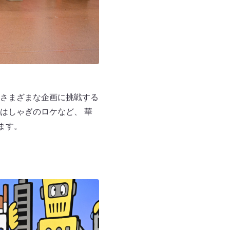
さまざまな企画に挑戦する
はしゃぎのロケなど、 華
ます。