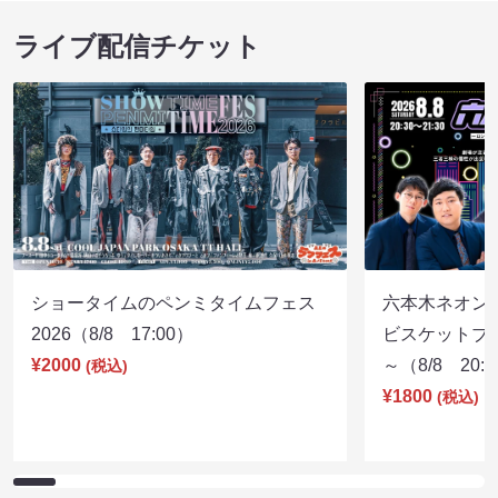
ライブ配信チケット
ショータイムのペンミタイムフェス
六本木ネオン
2026（8/8 17:00）
ビスケットブラ
¥2000
～（8/8 20:
(税込)
¥1800
(税込)