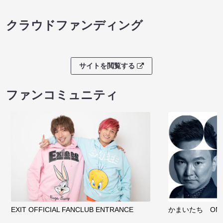
クラウドファンディング
サイトを閲覧する
ファンコミュニティ
EXIT OFFICIAL FANCLUB ENTRANCE
かまいたち OMA