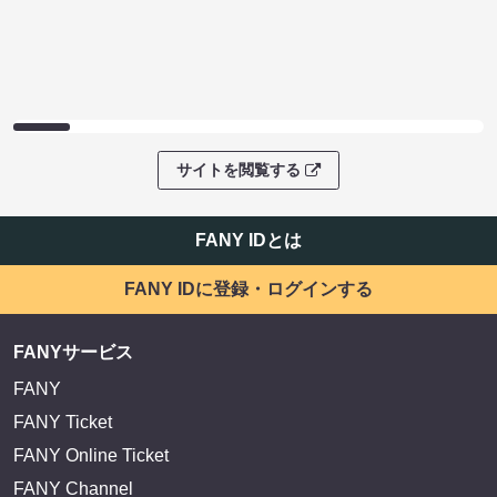
サイトを閲覧する
FANY IDとは
FANY IDに登録・ログインする
FANYサービス
FANY
FANY Ticket
FANY Online Ticket
FANY Channel