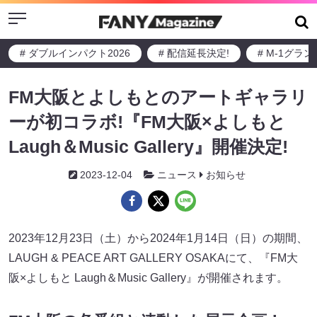
Menu
# ダブルインパクト2026
# 配信延長決定!
# M-1グラ
FM大阪とよしもとのアートギャラリ
ーが初コラボ!『FM大阪×よしもと
Laugh＆Music Gallery』開催決定!
2023-12-04
ニュース
お知らせ
2023年12月23日（土）から2024年1月14日（日）の期間、
LAUGH & PEACE ART GALLERY OSAKAにて、『FM大
阪×よしもと Laugh＆Music Gallery』が開催されます。