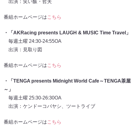
出演：笑い飯・哲夫
番組ホームページは
こちら
・「AKRacing presents LAUGH & MUSIC Time Travel」
毎週土曜 24:30-24:55OA
出演：見取り図
番組ホームページは
こちら
・「TENGA presents Midnight World Cafe～TENGA茶屋
～」
毎週土曜 25:30-26:30OA
出演：ケンドーコバヤシ、ツートライブ
番組ホームページは
こちら