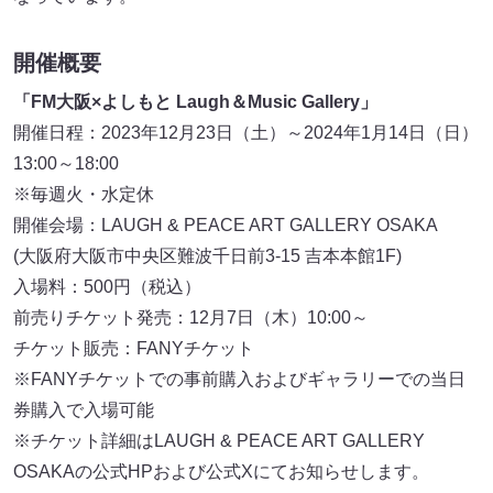
開催概要
「FM大阪×よしもと Laugh＆Music Gallery」
開催日程：2023年12月23日（土）～2024年1月14日（日）
13:00～18:00
※毎週火・水定休
開催会場：LAUGH & PEACE ART GALLERY OSAKA
(大阪府大阪市中央区難波千日前3-15 吉本本館1F)
入場料：500円（税込）
前売りチケット発売：12月7日（木）10:00～
チケット販売：FANYチケット
※FANYチケットでの事前購入およびギャラリーでの当日
券購入で入場可能
※チケット詳細はLAUGH & PEACE ART GALLERY
OSAKAの公式HPおよび公式Xにてお知らせします。