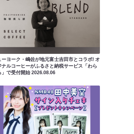
ューヨーク・嶋佐が地元富士吉田市とコラボ! オ
ジナルコーヒーがふるさと納税サービス「わら
る」で受付開始
2026.08.06