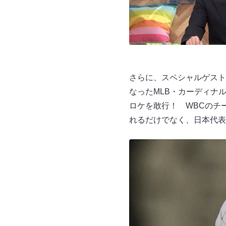
さらに、スペシャルゲスト
なったMLB・カーディナ
ロケを敢行！ WBCのチ
れるだけでなく、日本代表