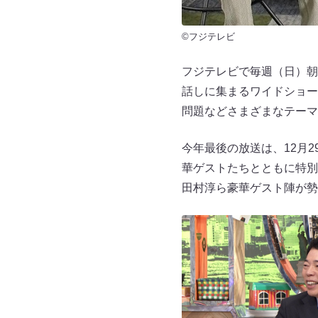
©フジテレビ
フジテレビで毎週（日）朝
話しに集まるワイドショー
問題などさまざまなテーマ
今年最後の放送は、12月2
華ゲストたちとともに特別
田村淳ら豪華ゲスト陣が勢