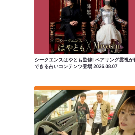
シークエンスはやとも監修! ペアリング霊視が
できる占いコンテンツ登場
2026.08.07