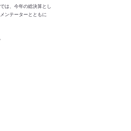
では、今年の総決算とし
メンテーターとともに
。