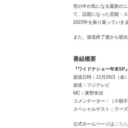
世の中の気になる最新のニ
て、話題になった芸能・ス
2023年を振り返ってい
また、放送終了後から順次
番組概要
『ワイドナショー年末SP
放送日時：12月29日（金） 1
放送：フジテレビ
MC：東野幸治
コメンテーター：（※順不
スペシャルゲスト：ラーズ
公式ホームページは
こちら