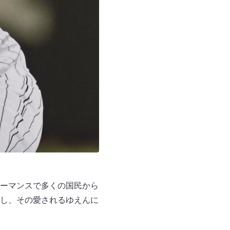
ーマンスで多くの国民から
し、その愛されるゆえんに