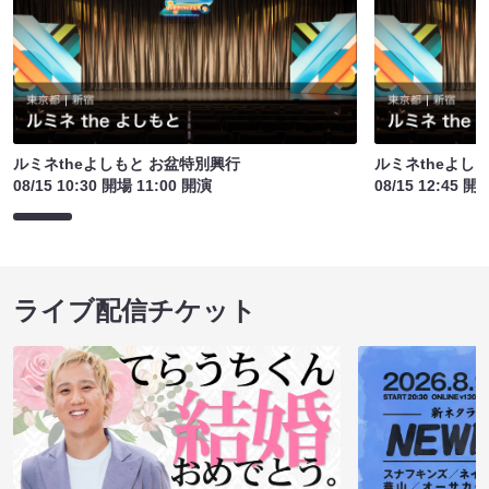
ルミネtheよしもと お盆特別興行
ルミネtheよし
08/15 10:30 開場 11:00 開演
08/15 12:45 開
ライブ配信チケット