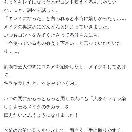
もっとキレイになった方がコント映えするんじゃない
か……と、調べて試して、
「キレイになった」と言われると本当に嬉しかったり……
メイクの奥深さにどんどんとはまっていきました。
いつもコントをみてくださってる皆さんにも、
「今使っているもの教えて下さい」と言っていただいた
り……。
劇場で芸人仲間にコスメを紹介したり、メイクをしてあげ
て、
キラキラしたところをみていく内に
いつの間にかもっともっと周りの人にも「人をキラキラ楽
しくさせるメイクのチカラ」を
伝えたいと思うようになりました！
本業のお笑い芸人をいかして、面白く、手に取りやすく、