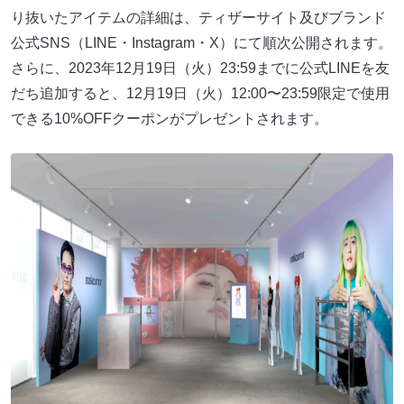
り抜いたアイテムの詳細は、ティザーサイト及びブランド
公式SNS（LINE・Instagram・X）にて順次公開されます。
さらに、2023年12月19日（火）23:59までに公式LINEを友
だち追加すると、12月19日（火）12:00〜23:59限定で使用
できる10%OFFクーポンがプレゼントされます。