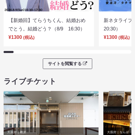
【新婚回】てらうちくん、結婚おめ
新ネタライブN
でとう。結婚どう？（8/9 16:30）
20:30）
¥1300
¥1300
(税込)
(税込)
サイトを閲覧する
ライブチケット