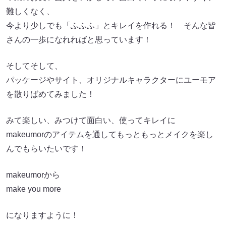
難しくなく、
今より少しでも「ふふふ」とキレイを作れる！ そんな皆
さんの一歩になれればと思っています！
そしてそして、
パッケージやサイト、オリジナルキャラクターにユーモア
を散りばめてみました！
みて楽しい、みつけて面白い、使ってキレイに
makeumorのアイテムを通してもっともっとメイクを楽し
んでもらいたいです！
makeumorから
make you more
になりますように！