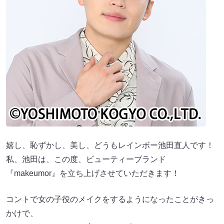
嬉し、恥ずかし、美し、どうもレインボー池田直人です！
私、池田は、この度、ビューティーブランド
『makeumor』を立ち上げさせていただきます！
コントで女の子役のメイクをするようになったことがきっ
かけで、