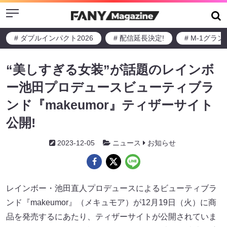
Menu
# ダブルインパクト2026
# 配信延長決定!
# M-1グラ
“美しすぎる女装”が話題のレインボ
ー池田プロデュースビューティブラ
ンド『makeumor』ティザーサイト
公開!
2023-12-05
ニュース
お知らせ
レインボー・池田直人プロデュースによるビューティブラ
ンド『makeumor』（メキュモア）が12月19日（火）に商
品を発売するにあたり、ティザーサイトが公開されていま