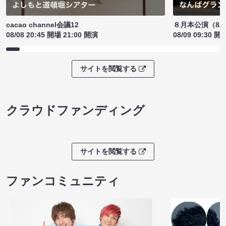
cacao channel会議12
８月本公演（8/1
08/08 20:45 開場 21:00 開演
08/09 09:30 開
サイトを閲覧する
クラウドファンディング
サイトを閲覧する
ファンコミュニティ