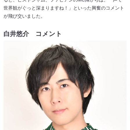
世界観がぐっと深まりますね！」といった興奮のコメント
が飛び交いました。
白井悠介 コメント