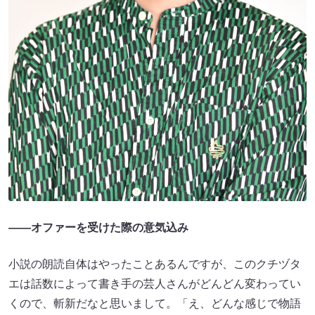
――オファーを受けた際の意気込み
小説の朗読自体はやったことあるんですが、このクチヅタ
エは話数によって書き手の芸人さんがどんどん変わってい
くので、斬新だなと思いまして。「え、どんな感じで物語