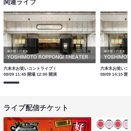
関連ライブ
六本木お笑いコントライブ！
六本木お笑いコ
08/09 11:45 開場 12:00 開演
08/09 14:15 開
ライブ配信チケット