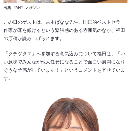
出典:
FANY マガジン
この日のゲストは、吉本ばなな先生。国民的ベストセラー
作家が耳を傾けるという緊張感のある雰囲気のなか、福田
の原稿が読み上げられます。
「クチヅタエ」へ参加する意気込みについて福田は、「い
い意味でみんなが他人任せになることで面白い展開になり
そうな予感がしています！」というコメントを寄せていま
す。