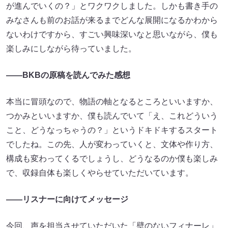
が進んでいくの？」とワクワクしました。しかも書き手の
みなさんも前のお話が来るまでどんな展開になるかわから
ないわけですから、すごい興味深いなと思いながら、僕も
楽しみにしながら待っていました。
――BKBの原稿を読んでみた感想
本当に冒頭なので、物語の軸となるところといいますか、
つかみといいますか、僕も読んでいて「え、これどういう
こと、どうなっちゃうの？」というドキドキするスタート
でしたね。この先、人が変わっていくと、文体や作り方、
構成も変わってくるでしょうし、どうなるのか僕も楽しみ
で、収録自体も楽しくやらせていただいています。
――リスナーに向けてメッセージ
今回、声を担当させていただいた「壁のないフィナーレ」