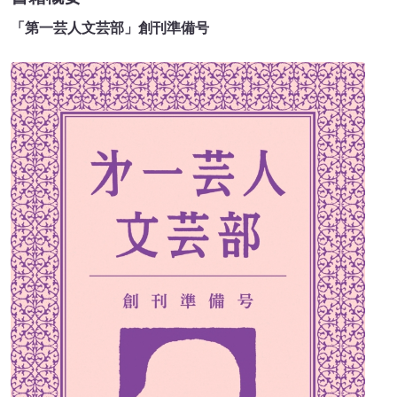
「第一芸人文芸部」創刊準備号