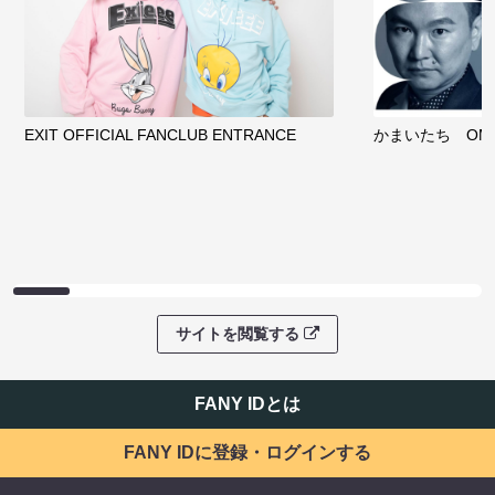
EXIT OFFICIAL FANCLUB ENTRANCE
かまいたち OMA
サイトを閲覧する
FANY IDとは
FANY IDに登録・ログインする