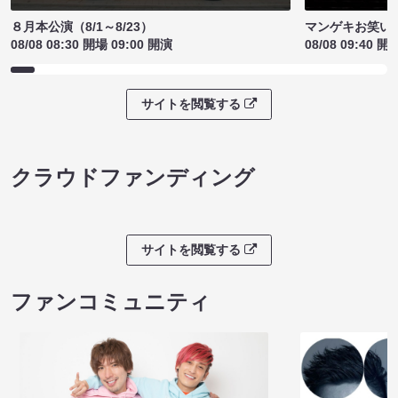
８月本公演（8/1～8/23）
マンゲキお笑い
08/08 08:30 開場 09:00 開演
08/08 09:40 開
サイトを閲覧する
クラウドファンディング
サイトを閲覧する
ファンコミュニティ