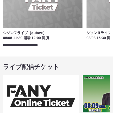
シソンヌライブ［quinze］
シソンヌライブ［q
08/08 11:30 開場 12:00 開演
08/08 15:30 開
ライブ配信チケット