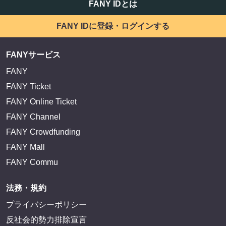
FANY IDとは
FANY IDに登録・ログインする
FANYサービス
FANY
FANY Ticket
FANY Online Ticket
FANY Channel
FANY Crowdfunding
FANY Mall
FANY Commu
法務・規約
プライバシーポリシー
反社会的勢力排除宣言