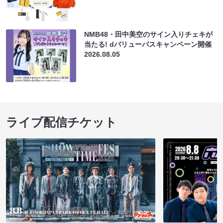
NMB48・田中美空のサイン入りチェキが
当たる! dバリューパスキャンペーン開催
2026.08.05
ライブ配信チケット