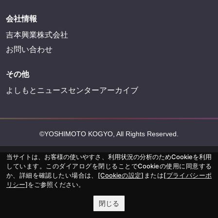
会社情報
吉本興業株式会社
お問い合わせ
その他
よしもとニュースセンターアーカイブ
©YOSHIMOTO KOGYO, All Rights Reserved.
当サイトは、お客様の使いやすさ、利用状況の分析のためCookieを利用
しています。このダイアログを閉じることでCookieの使用に同意する
か、詳細を確認したい場合は、
[Cookieの設定]
または
[プライバシーポ
リシー]
をご参照ください。
閉じる