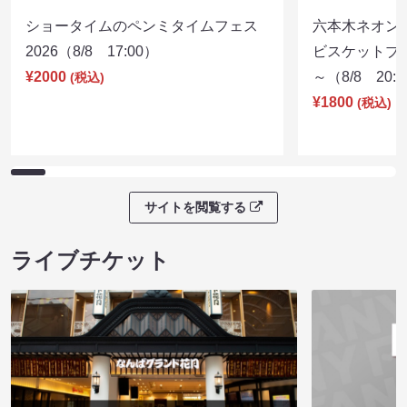
ショータイムのペンミタイムフェス
六本木ネオン
2026（8/8 17:00）
ビスケットブラ
¥2000
～（8/8 20:
(税込)
¥1800
(税込)
サイトを閲覧する
ライブチケット