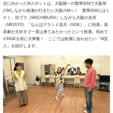
次に向かったMスポットは、大阪随一の繁華街Mで大阪発
のMしながら牧瀬が行きたい大阪のMへ！ 繁華街Mとはミ
ナミ。街ブラ（MACHIBURA）しながら大阪の名所
（MEISYO）「なんばグランド花月（NGK）」に到着。新
喜劇が大好きで一度は来てみたかったという牧瀬。初めて
のNGKを前に大興奮！ ここでは牧瀬に会わせたい「M芸
人」を紹介します。