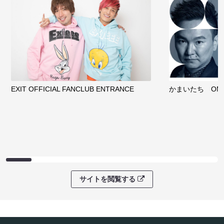
EXIT OFFICIAL FANCLUB ENTRANCE
かまいたち OMA
サイトを閲覧する