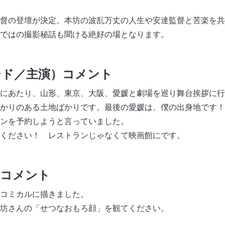
督の登壇が決定。本坊の波乱万丈の人生や安達監督と苦楽を共
ではの撮影秘話も聞ける絶好の場となります。
シド／主演）コメント
にあたり、山形、東京、大阪、愛媛と劇場を巡り舞台挨拶に行
かりのある土地ばかりです。最後の愛媛は、僕の出身地です！
ンを予約しようと言っていました。
ください！ レストランじゃなくて映画館にです。
）コメント
コミカルに描きました。
坊さんの「せつなおもろ顔」を観てください。