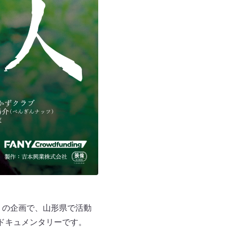
」の企画で、山形県で活動
ドキュメンタリーです。