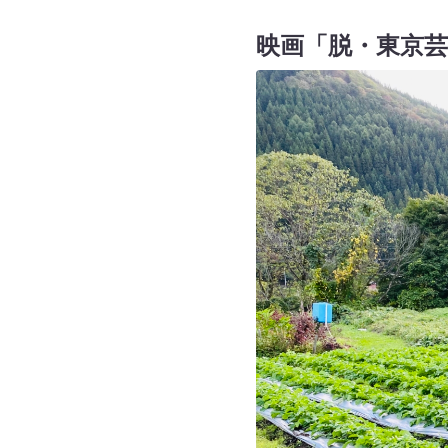
映画「脱・東京芸