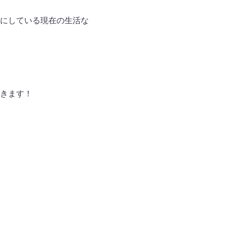
にしている現在の生活な
きます！