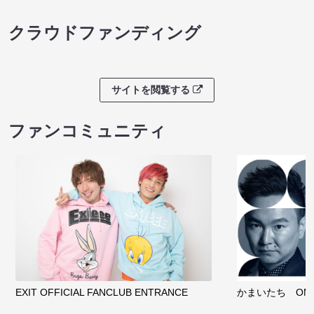
クラウドファンディング
サイトを閲覧する
ファンコミュニティ
EXIT OFFICIAL FANCLUB ENTRANCE
かまいたち OMA