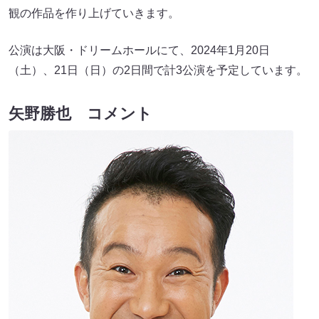
観の作品を作り上げていきます。
公演は大阪・ドリームホールにて、2024年1月20日
（土）、21日（日）の2日間で計3公演を予定しています。
矢野勝也 コメント