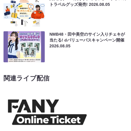
トラベルグッズ発売!
2026.08.05
NMB48・田中美空のサイン入りチェキが
当たる! dバリューパスキャンペーン開催
2026.08.05
関連ライブ配信