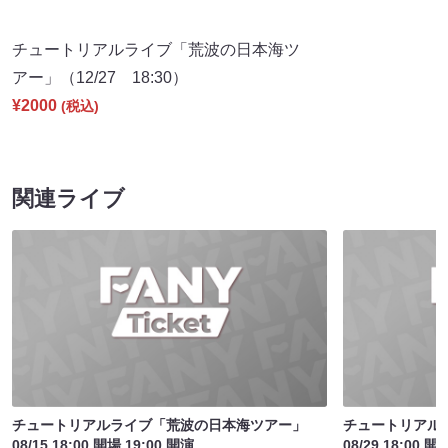
チュートリアルライブ「荒波の日本海ツ
アー」（12/27 18:30）
¥2000
(税込)
関連ライブ
チュートリアルライブ「荒波の日本海ツアー」
チュートリアル
08/15 18:00 開場 19:00 開演
08/29 18:00 開