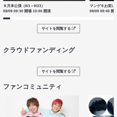
８月本公演（8/1～8/23）
マンゲキお笑い
08/09 09:30 開場 10:00 開演
08/09 09:40 開
サイトを閲覧する
クラウドファンディング
サイトを閲覧する
ファンコミュニティ