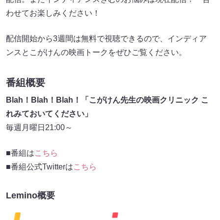
わせてお楽しみください！
配信開始から3週間は無料で視聴できるので、インディア
ンスとこがけんの映画トークをぜひご覧ください。
番組概要
Blah！Blah！Blah！「こがけん先生の映画クリニック こ
れみておいてください」
毎週月曜日21:00～
■番組は
こちら
■番組公式Twitterは
こちら
Lemino概要