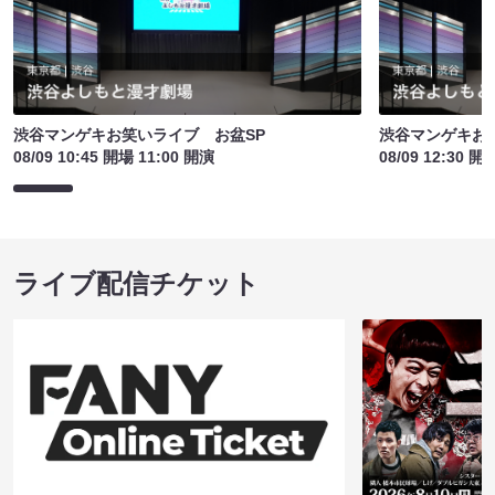
渋谷マンゲキお笑いライブ お盆SP
渋谷マンゲキお
08/09 10:45 開場 11:00 開演
08/09 12:30 開
ライブ配信チケット