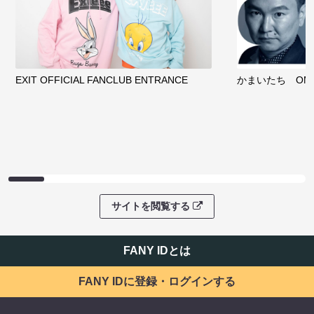
EXIT OFFICIAL FANCLUB ENTRANCE
かまいたち OMA
サイトを閲覧する
FANY IDとは
FANY IDに登録・ログインする