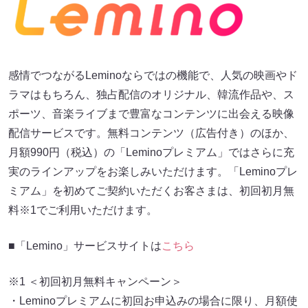
感情でつながるLeminoならではの機能で、人気の映画やド
ラマはもちろん、独占配信のオリジナル、韓流作品や、ス
ポーツ、音楽ライブまで豊富なコンテンツに出会える映像
配信サービスです。無料コンテンツ（広告付き）のほか、
月額990円（税込）の「Leminoプレミアム」ではさらに充
実のラインアップをお楽しみいただけます。「Leminoプレ
ミアム」を初めてご契約いただくお客さまは、初回初月無
料※1でご利用いただけます。
■「Lemino」サービスサイトは
こちら
※1 ＜初回初月無料キャンペーン＞
・Leminoプレミアムに初回お申込みの場合に限り、月額使