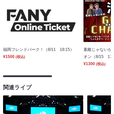
福岡フレンドパーク！（8/11 18:15）
素敵じゃないか
¥1500
オン（8/15 17:
(税込)
¥1300
(税込)
関連ライブ