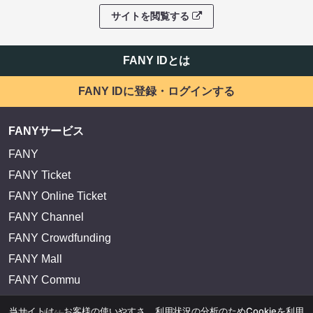
サイトを閲覧する
FANY IDとは
FANY IDに登録・ログインする
FANYサービス
FANY
FANY Ticket
FANY Online Ticket
FANY Channel
FANY Crowdfunding
FANY Mall
FANY Commu
当サイトは、お客様の使いやすさ、利用状況の分析のためCookieを利用