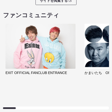
サイトを閲覧する
ファンコミュニティ
EXIT OFFICIAL FANCLUB ENTRANCE
かまいたち OMA