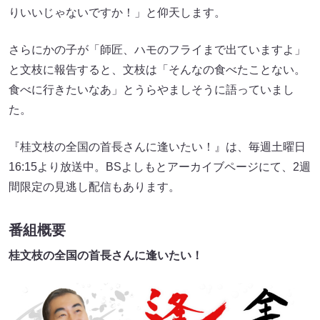
りいいじゃないですか！」と仰天します。
さらにかの子が「師匠、ハモのフライまで出ていますよ」
と文枝に報告すると、文枝は「そんなの食べたことない。
食べに行きたいなあ」とうらやましそうに語っていまし
た。
『桂文枝の全国の首長さんに逢いたい！』は、毎週土曜日
16:15より放送中。BSよしもとアーカイブページにて、2週
間限定の見逃し配信もあります。
番組概要
桂文枝の全国の首長さんに逢いたい！