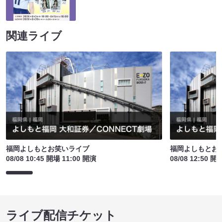
関連ライブ
福岡よしもとお笑いライブ
福岡よしもとお
08/08 10:45 開場 11:00 開演
08/08 12:50 開
ライブ配信チケット