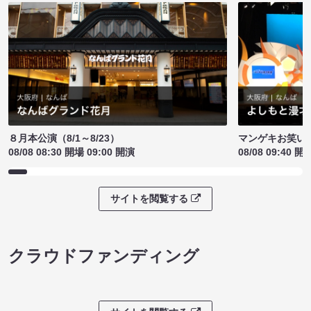
８月本公演（8/1～8/23）
マンゲキお笑い
08/08 08:30 開場 09:00 開演
08/08 09:40 開
サイトを閲覧する
クラウドファンディング