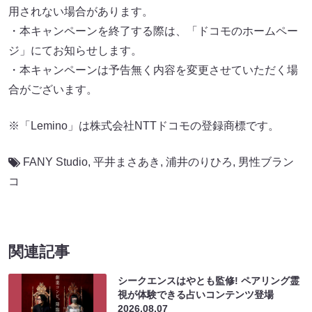
用されない場合があります。
・本キャンペーンを終了する際は、「ドコモのホームペー
ジ」にてお知らせします。
・本キャンペーンは予告無く内容を変更させていただく場
合がございます。
※「Lemino」は株式会社NTTドコモの登録商標です。
FANY Studio
,
平井まさあき
,
浦井のりひろ
,
男性ブラン
コ
関連記事
シークエンスはやとも監修! ペアリング霊
視が体験できる占いコンテンツ登場
2026.08.07