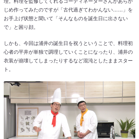
理。料理を監修してくれるコーディネーターさんがあらか
じめ作ってみたのですが「古代過ぎてわかんない……」を
お手上げ状態と聞いて「そんなものを誕生日に出さない
で」と困り顔。
しかも、今回は浦井の誕生日を祝うということで、料理初
心者の平井が単独で調理していくことになったり、浦井の
衣装が崩壊してしまったりするなど混沌としたままスター
ト。