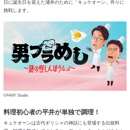
日に誕生日を迎えた浦井のために「キュケオーン」作りに
挑戦します。
©FANY Studio
料理初心者の平井が単独で調理！
キュケオーンは古代ギリシャの神話にも登場する伝統料