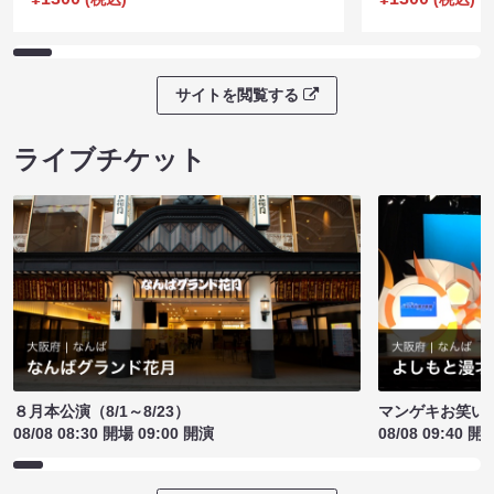
サイトを閲覧する
ライブチケット
８月本公演（8/1～8/23）
マンゲキお笑い
08/08 08:30 開場 09:00 開演
08/08 09:40 開