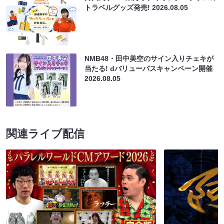
トラベルグッズ発売!
2026.08.05
NMB48・田中美空のサイン入りチェキが
当たる! dバリューパスキャンペーン開催
2026.08.05
関連ライブ配信