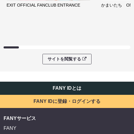
EXIT OFFICIAL FANCLUB ENTRANCE
かまいたち OMA
サイトを閲覧する
FANY IDとは
FANY IDに登録・ログインする
FANYサービス
FANY