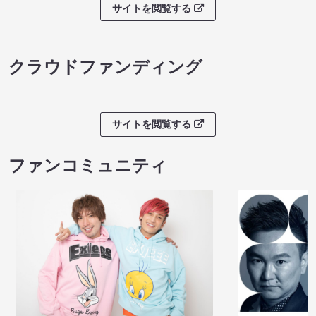
サイトを閲覧する
クラウドファンディング
サイトを閲覧する
ファンコミュニティ