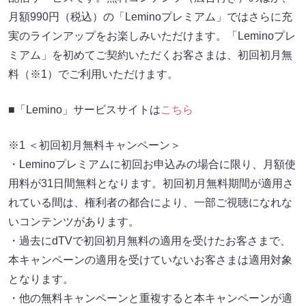
月額990円（税込）の「Leminoプレミアム」ではさらに充
実のラインアップをお楽しみいただけます。「Leminoプレ
ミアム」を初めてご契約いただくお客さまは、初回初月無
料（※1）でご利用いただけます。
■「Lemino」サービスサイトは
こちら
※1 ＜初回初月無料キャンペーン＞
・Leminoプレミアムに初回お申込みの場合に限り、月額使
用料が31日間無料となります。初回初月無料期間が適用さ
れている間は、権利者の都合により、一部ご視聴になれな
いコンテンツがあります。
・過去にdTVで初回初月無料の適用を受けたお客さまで、
本キャンペーンの適用を受けていないお客さまは適用対象
となります。
・他の無料キャンペーンと重複すると本キャンペーンが適