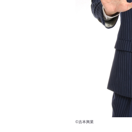
©吉本興業