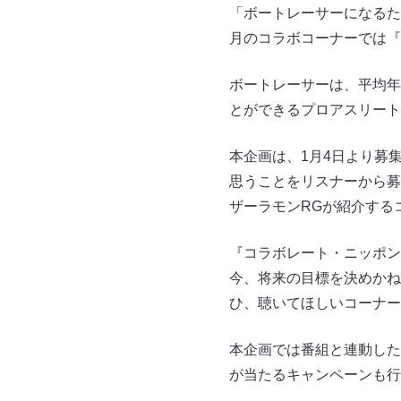
「ボートレーサーになるた
月のコラボコーナーでは『
ボートレーサーは、平均年収
とができるプロアスリート
本企画は、1月4日より募
思うことをリスナーから募
ザーラモンRGが紹介する
『コラボレート・ニッポン
今、将来の目標を決めかね
ひ、聴いてほしいコーナー
本企画では番組と連動した特
が当たるキャンペーンも行