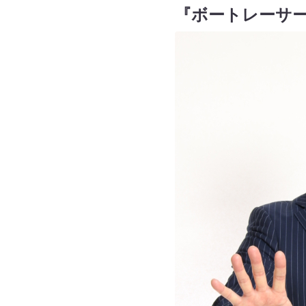
『ボートレーサ