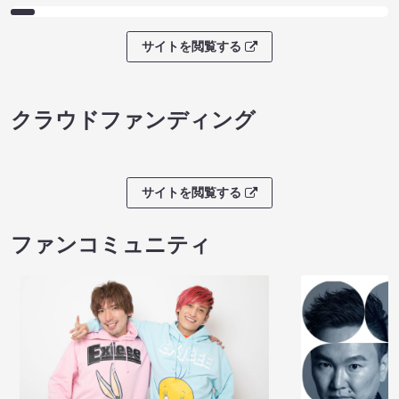
サイトを閲覧する
クラウドファンディング
サイトを閲覧する
ファンコミュニティ