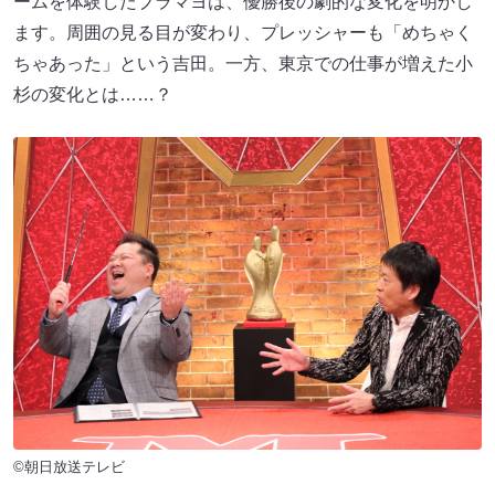
ームを体験したブラマヨは、優勝後の劇的な変化を明かし
ます。周囲の見る目が変わり、プレッシャーも「めちゃく
ちゃあった」という吉田。一方、東京での仕事が増えた小
杉の変化とは……？
©朝日放送テレビ