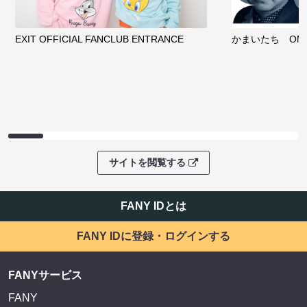
EXIT OFFICIAL FANCLUB ENTRANCE
かまいたち OMA
サイトを閲覧する
FANY IDとは
FANY IDに登録・ログインする
FANYサービス
FANY