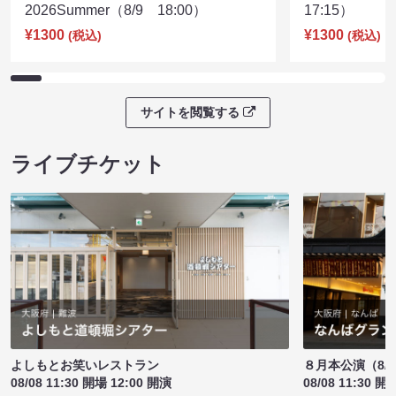
2026Summer（8/9 18:00）
17:15）
¥1300
¥1300
(税込)
(税込)
サイトを閲覧する
ライブチケット
よしもとお笑いレストラン
８月本公演（8/1
08/08 11:30 開場 12:00 開演
08/08 11:30 開