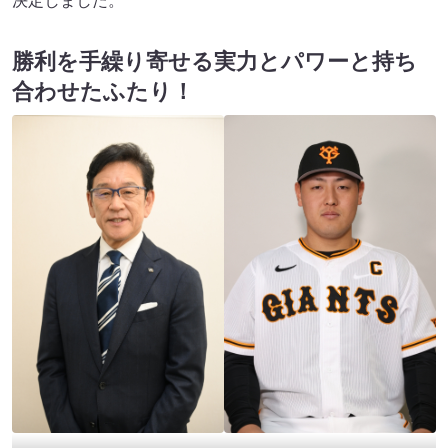
決定しました。
勝利を手繰り寄せる実力とパワーと持ち
合わせたふたり！