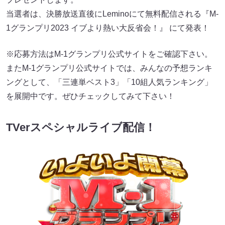
当選者は、決勝放送直後にLeminoにて無料配信される『M-
1グランプリ2023 イブより熱い大反省会！』 にて発表！
※応募方法はM-1グランプリ公式サイトをご確認下さい。
またM-1グランプリ公式サイトでは、みんなの予想ランキ
ングとして、「三連単ベスト3」「10組人気ランキング」
を展開中です。ぜひチェックしてみて下さい！
TVerスペシャルライブ配信！