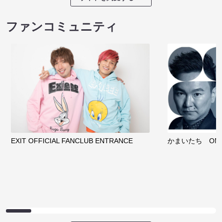
ファンコミュニティ
EXIT OFFICIAL FANCLUB ENTRANCE
かまいたち OMA