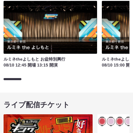
ルミネtheよしもと お盆特別興行
ルミネtheよし
08/10 12:45 開場 13:15 開演
08/10 15:00 開
ライブ配信チケット