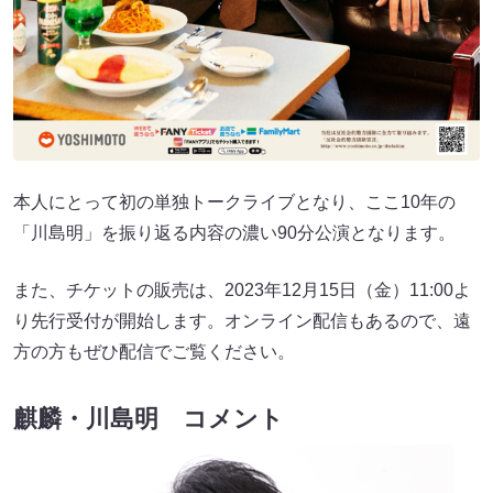
本人にとって初の単独トークライブとなり、ここ10年の
「川島明」を振り返る内容の濃い90分公演となります。
また、チケットの販売は、2023年12月15日（金）11:00よ
り先行受付が開始します。オンライン配信もあるので、遠
方の方もぜひ配信でご覧ください。
麒麟・川島明 コメント