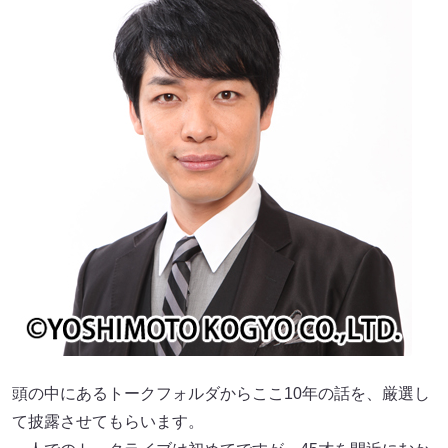
頭の中にあるトークフォルダからここ10年の話を、厳選し
て披露させてもらいます。