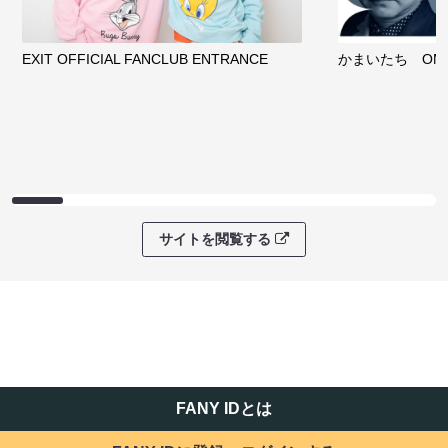
EXIT OFFICIAL FANCLUB ENTRANCE
かまいたち OMA
サイトを閲覧する
FANY IDとは