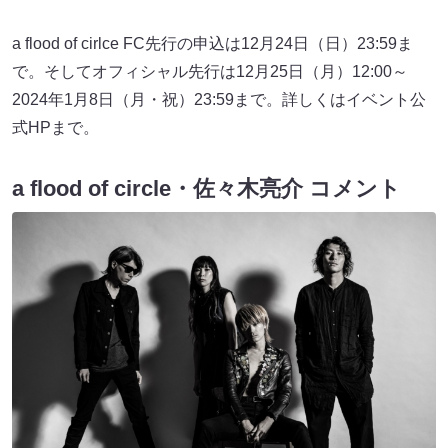
a flood of cirlce FC先行の申込は12月24日（日）23:59ま
で。そしてオフィシャル先行は12月25日（月）12:00～
2024年1月8日（月・祝）23:59まで。詳しくはイベント公
式HPまで。
a flood of circle・佐々木亮介 コメント