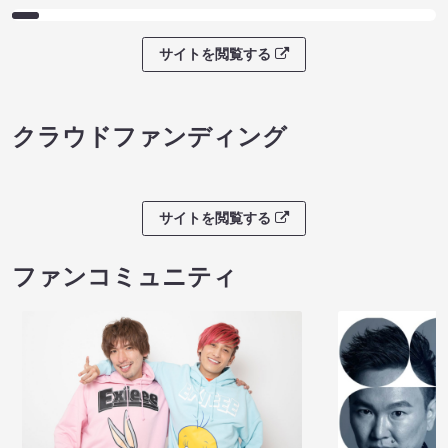
サイトを閲覧する
クラウドファンディング
サイトを閲覧する
ファンコミュニティ