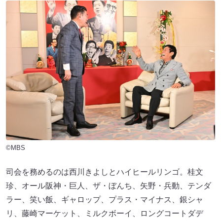
©MBS
司会を務めるのは西川きよしとハイヒールリンゴ。桂文
珍、オール阪神・巨人、ザ・ぼんち、矢野・兵動、テンダ
ラー、笑い飯、ギャロップ、プラス・マイナス、銀シャ
リ、藤崎マーケット、ミルクボーイ、ロングコートダデ