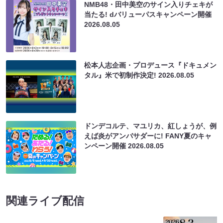
NMB48・田中美空のサイン入りチェキが
当たる! dバリューパスキャンペーン開催
2026.08.05
松本人志企画・プロデュース『ドキュメン
タル』米で初制作決定!
2026.08.05
ドンデコルテ、マユリカ、紅しょうが、例
えば炎がアンバサダーに! FANY夏のキャ
ンペーン開催
2026.08.05
関連ライブ配信