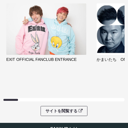
EXIT OFFICIAL FANCLUB ENTRANCE
かまいたち OMA
サイトを閲覧する