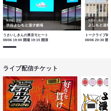
うさいしきんの東京モヒート
トークライブ林
08/06 19:00 開場 19:15 開演
08/06 20:30 開
ライブ配信チケット