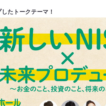
プしたトークテーマ！