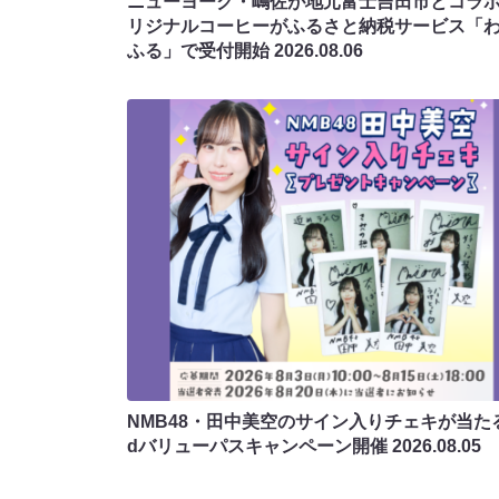
ニューヨーク・嶋佐が地元富士吉田市とコラボ!
リジナルコーヒーがふるさと納税サービス「
ふる」で受付開始
2026.08.06
NMB48・田中美空のサイン入りチェキが当たる
dバリューパスキャンペーン開催
2026.08.05