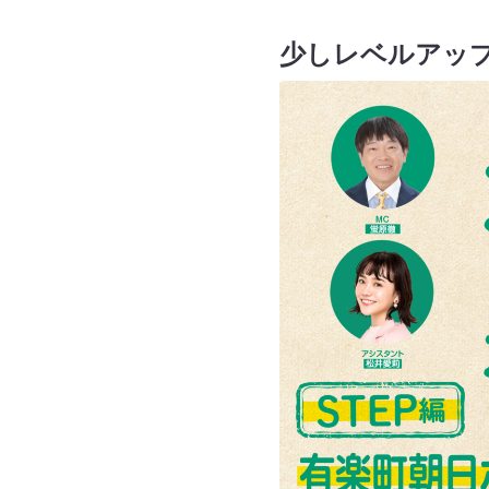
少しレベルアッ