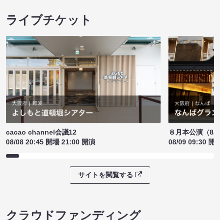
ライブチケット
cacao channel会議12
８月本公演（8/1
08/08 20:45 開場 21:00 開演
08/09 09:30 開
サイトを閲覧する
クラウドファンディング