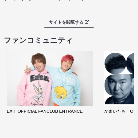
サイトを閲覧する
ファンコミュニティ
EXIT OFFICIAL FANCLUB ENTRANCE
かまいたち OMA