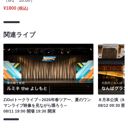
（8/1 10:00）
¥1800
(税込)
関連ライブ
ZiDolトークライブ～2026年春ツアー、夏のワン
８月本公演（8/1
マンライブ映像を見ながら喋ろう～
08/12 09:30 開
08/11 19:00 開場 19:30 開演