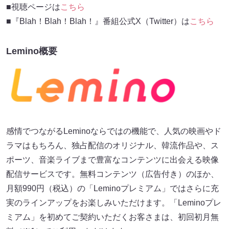
■視聴ページは
こちら
■『Blah！Blah！Blah！』番組公式X（Twitter）は
こちら
Lemino概要
感情でつながるLeminoならではの機能で、人気の映画やド
ラマはもちろん、独占配信のオリジナル、韓流作品や、ス
ポーツ、音楽ライブまで豊富なコンテンツに出会える映像
配信サービスです。無料コンテンツ（広告付き）のほか、
月額990円（税込）の「Leminoプレミアム」ではさらに充
実のラインアップをお楽しみいただけます。「Leminoプレ
ミアム」を初めてご契約いただくお客さまは、初回初月無