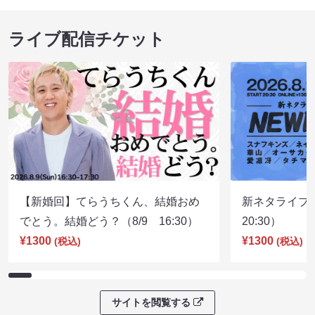
ライブ配信チケット
【新婚回】てらうちくん、結婚おめ
新ネタライブN
でとう。結婚どう？（8/9 16:30）
20:30）
¥1300
¥1300
(税込)
(税込)
サイトを閲覧する